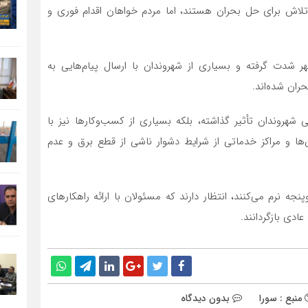
 تلاش برای حل بحران هستند، اما مردم خواهان اقدام فوری و
 شدت گرفته و بسیاری از شهروندان با ارسال پیام‌هایی به
ران شده‌اند.
 شهروندان تأثیر گذاشته، بلکه بسیاری از کسب‌وکارها نیز با
‌ها و مراکز خدماتی از شرایط دشوار ناشی از قطع برق و عدم
ه نرم می‌کنند، انتظار دارند که مسئولان با ارائه راهکارهای
ادی بازگردانند.
منبع : سورا
بدون دیدگاه