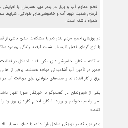
قطع مداوم آب و برق در بندر دیر، همزمان با افزایش د
گرمای شدید، نبود آب و خاموشی‌های طولانی، شرایط سختی
همراه داشته است.
در روزهای اخیر، مردم بندر دیر با مشکلات جدی ناشی از ق
با اوج گرمای فصل تابستان شدت گرفته، زندگی روزمره ساکنا
به گفته ساکنان، خاموشی‌های مکرر باعث اختلال در فعالیت
جدی در تأمین آب آشامیدنی مواجه هستند. برخی از اهالی ب
برق از کار افتاده‌اند و صف‌های طولانی برای دریافت آب 
یکی از شهروندان در گفت‌وگو با خبرنگار سورا اظهار داش
نمی‌توانیم بخوابیم و روزها امکان انجام کارهای روزمره ر
کنند.»
بندر دیر، که در نزدیکی ساحل قرار دارد، با دمای بسیار با