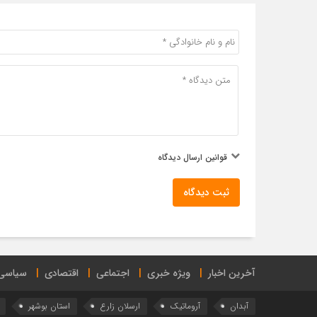
قوانین ارسال دیدگاه
ثبت دیدگاه
آخرین اخبار
ویژه خبری
اجتماعی
اقتصادی
سیاسی
آبدان
آروماتیک
ارسلان زارع
استان بوشهر