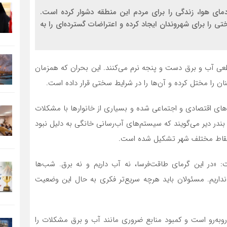
مای هوا، زندگی را برای مردم این منطقه دشوار کرده است.
 را برای شهروندان ایجاد کرده و اعتراضات گسترده‌ای را به
طعی آب و برق دست و پنجه نرم می‌کنند. این بحران که همزمان
ن را مختل کرده و آن‌ها را در شرایط سختی قرار داده است.
‌های اقتصادی و اجتماعی شده و بسیاری از خانوارها با مشکلات
ندر دیر می‌گویند که سیستم‌های آب‌رسانی خانگی به دلیل نبود
در نقاط مختلف شهر تشکیل شده است.
ت: «در این گرمای طاقت‌فرسا، نه آب داریم و نه برق. شب‌ها
ا نداریم. مسئولان باید هرچه سریع‌تر فکری به حال این وضعیت
لا روبه‌رو است و کمبود منابع ضروری مانند آب و برق مشکلات را