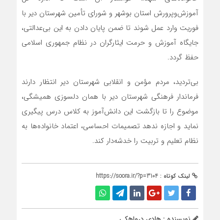
آموزش‌وپرورش استان بوشهر و شورای تأمین شهرستان دیر با
فوریت وارد عمل شوند تا ضمن پایان دادن به این بی‌عدالتی،
جایگاه آموزش و حرمت ایثارگران در نظام جمهوری اسلامی
حفظ گردد.
بی‌تردید، مردم مؤمن و انقلابی شهرستان دیر انتظار دارند
فرماندار فرهنگی شهرستان دیر با همان دلسوزی همیشگی،
موضوع را تا بازگشت این دانش‌آموز به کلاس درس پیگیری
نماید و اجازه ندهد تصمیمات احساسی، اعتماد خانواده‌ها به
نظام تعلیم و تربیت را خدشه‌دار کند.
لینک کوتاه :
https://soora.ir/?p=3104
نویسنده : هادی درواهکی