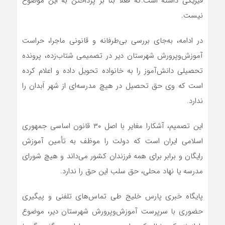
فیزیکی داشته است.که فعلا بنا بر پرداختن به این موضوع
نیست.
در ادامه، به‌جای بررسی بی‌طرفانه و قانونی ماجرا، حراست
آموزش‌وپرورش شهرستان دیر در تصمیمی شتاب‌زده، پرونده
تحصیلی دانش‌آموز را به خانواده تحویل داده و اعلام کرده
است که وی حق تحصیل در هیچ مدرسه‌ای از شهر اَبدان را
ندارد.
این تصمیم، آشکارا مغایر با اصل ۳۰ قانون اساسی جمهوری
اسلامی ایران است که دولت را موظف به تأمین آموزش
رایگان و برابر برای همه فرزندان کشور می‌داند و هیچ شورای
مدرسه یا نهاد محلی، حق سلب این حق را ندارد.
پایگاه خبری پارس خلیج طی تماس‌های تلفنی و پیگیری
حضوری با سرپرست آموزش‌وپرورش شهرستان دیر، موضوع