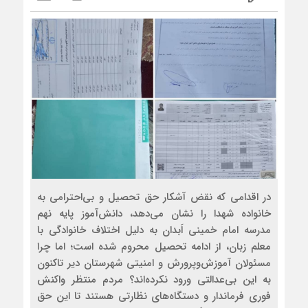
در اقدامی که نقض آشکار حق تحصیل و بی‌احترامی به
خانواده شهدا را نشان می‌دهد، دانش‌آموز پایه نهم
مدرسه امام خمینی اَبدان به دلیل اختلاف خانوادگی با
معلم زبان، از ادامه تحصیل محروم شده است؛ اما چرا
مسئولان آموزش‌وپرورش و امنیتی شهرستان دیر تاکنون
به این بی‌عدالتی ورود نکرده‌اند؟ مردم منتظر واکنش
فوری فرماندار و دستگاه‌های نظارتی هستند تا این حق