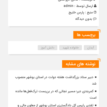
ارسال توسط :
admin
منبع : پارس خلیج
بدون دیدگاه
برچسب ها
آبدان
خانواده شهید
دانش آموز
نوشته های مشابه
دبیر ستاد بزرگداشت هفته دولت در استان بوشهر منصوب
شد
کمربندی دیر؛ مسیر نجاتی که در بن‌بست ترک‌فعل‌ها مانده
است
تقدیر رئیس کل دادگستری استان بوشهر از معاون مالی و