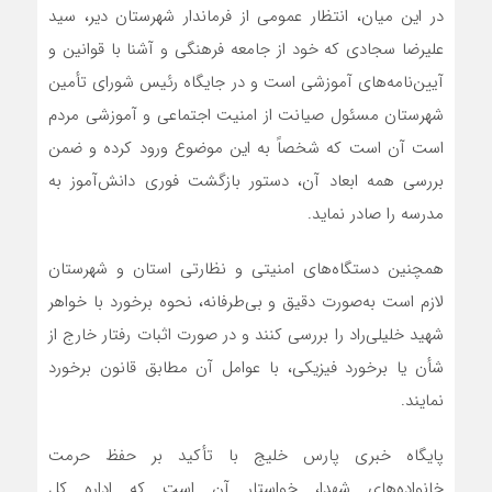
در این میان، انتظار عمومی از فرماندار شهرستان دیر، سید
علیرضا سجادی‌ که خود از جامعه فرهنگی و آشنا با قوانین و
آیین‌نامه‌های آموزشی است و در جایگاه رئیس شورای تأمین
شهرستان مسئول صیانت از امنیت اجتماعی و آموزشی مردم
است آن است که شخصاً به این موضوع ورود کرده و ضمن
بررسی همه ابعاد آن، دستور بازگشت فوری دانش‌آموز به
مدرسه را صادر نماید.
همچنین دستگاه‌های امنیتی و نظارتی استان و شهرستان
لازم است به‌صورت دقیق و بی‌طرفانه، نحوه برخورد با خواهر
شهید خلیلی‌راد را بررسی کنند و در صورت اثبات رفتار خارج از
شأن یا برخورد فیزیکی، با عوامل آن مطابق قانون برخورد
نمایند.
پایگاه خبری پارس خلیج با تأکید بر حفظ حرمت
خانواده‌های شهدا، خواستار آن است که اداره کل