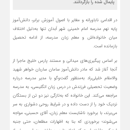
پایمال شده را بازگردانند.
در اقدامی ناباورانه و مغایر با اصول آموزش برابر، دانش‌آموز
پایه نهم مدرسه امام خمینی شهر اَبدان تنها به‌دلیل اختلاف
میان خانواده‌اش و معلم زبان مدرسه، از ادامه تحصیل
بازمانده است.
بر اساس پیگیری‌های میدانی و مستند پارس خلیج ماجرا از
آنجا آغاز شد که مادر دانش‌آموز سامان ساربان خواهر شهید
والامقام خلیلی‌راد به‌منظور گفت‌وگو با مدیر مدرسه درباره
وضعیت تحصیلی فرزندش در درس زبان انگلیسی، به مدرسه
مراجعه می‌کند. این خانواده که به‌تازگی نیز دو تن از بستگان
نزدیک خود را از دست داده و در شرایط روحی دشواری به سر
می‌برند، با برخورد ناشایست معلم زبان، آقای حسبنی، مواجه
می‌شوند؛ برخوردی که بنا به اظهارات مطلعان، حتی جنبه