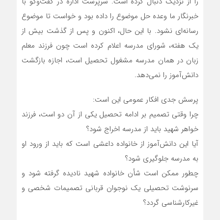
را از نزدیک دنبال کرده است. سرپرست اداره در گفت‌وگو با
خبرنگار ما وعده حل موضوع را داده بود و خواست تا موضوع
رسانه‌ای نشود. با این حال، اکنون و پس از گذشت بیش از
یک هفته، شورای مدرسه اعلام کرده است چون فرزند معلم
زبان در همان مدرسه مشغول تحصیل است، اجازه بازگشت
دانش‌آموز را نمی‌دهد.
پرسش جدی افکار عمومی این است:
چرا وقتی تصمیم بر ادامه تحصیل یکی از آن دو است، فرزند
خواهر شهید باید از مدرسه اخراج شود؟
آیا این دانش‌آموز از خانواده داعشی است که باید از ورود او
به مدرسه جلوگیری شود؟
چطور ممکن است شأن خانواده شهید نادیده گرفته شود و
سرنوشت تحصیلی یک نوجوان قربانی تصمیمات شخصی و
غیرکارشناسی گردد؟