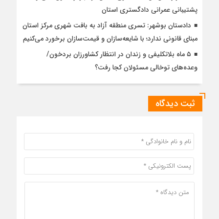
پشتیبانی عمرانی دادگستری استان
دادستان بوشهر: تسری منطقه آزاد به بافت شهری مرکز استان
مبنای قانونی ندارد؛ با شایعه‌سازان و قیمت‌سازان برخورد می‌کنیم
۵ ماه بلاتکلیفی و زندان در انتظار کشاورزان بردخون/
وعده‌های توخالی مسئولان کجا رفت؟
ثبت دیدگاه