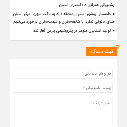
پشتیبانی عمرانی دادگستری استان
دادستان بوشهر: تسری منطقه آزاد به بافت شهری مرکز استان
مبنای قانونی ندارد؛ با شایعه‌سازان و قیمت‌سازان برخورد می‌کنیم
تولید استایرن منومر در پتروشیمی پارس آغاز شد
ثبت دیدگاه