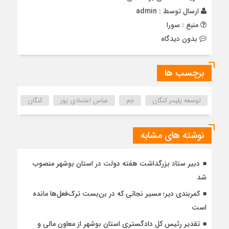
ارسال توسط :
admin
منبع : سورا
بدون دیدگاه
برچسب ها
توسعه پلیمر کنگان
جم
عباس اعتمادی پور
کنگان
نوشته های مشابه
دبیر ستاد بزرگداشت هفته دولت در استان بوشهر منصوب
شد
کمربندی دیر؛ مسیر نجاتی که در بن‌بست ترک‌فعل‌ها مانده
است
تقدیر رئیس کل دادگستری استان بوشهر از معاون مالی و