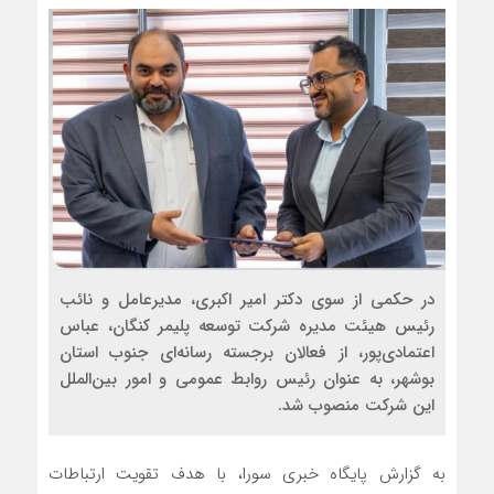
در حکمی از سوی دکتر امیر اکبری، مدیرعامل و نائب
رئیس هیئت مدیره شرکت توسعه پلیمر کنگان، عباس
اعتمادی‌پور، از فعالان برجسته رسانه‌ای جنوب استان
بوشهر، به عنوان رئیس روابط عمومی و امور بین‌الملل
این شرکت منصوب شد.
به گزارش پایگاه خبری سورا، با هدف تقویت ارتباطات