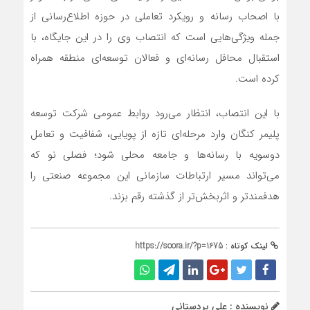
با اصحاب رسانه و رویکرد تعاملی در حوزه اطلاع‌رسانی از
جمله ویژگی‌هایی است که انتصاب وی را در این جایگاه، با
استقبال محافل رسانه‌ای و فعالان توسعه‌ای منطقه همراه
کرده است.
با این انتصاب، انتظار می‌رود روابط عمومی شرکت توسعه
پلیمر کنگان وارد مرحله‌ای تازه از پویایی، شفافیت و تعامل
دوسویه با رسانه‌ها و جامعه محلی شود؛ فصلی نو که
می‌تواند مسیر ارتباطات سازمانی این مجموعه صنعتی را
هدفمندتر و اثربخش‌تر از گذشته رقم بزند.
لینک کوتاه :
https://soora.ir/?p=1675
نویسنده : علی بردستانی