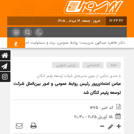
12:33:43
امروز : جمعه, ۱۶ مرداد , ۱۴۰۵
دکتر طاهره عبدالهی سرپرست روابط عمومی، برند و مسئولیت اجتماعی دماوند انرژی
خانه
اجتماعی
پارس جنوبی
با صدور حکمی از سوی مدیرعامل شرکت توسعه پلیمر کنگان
عباس اعتمادی‌پور رئیس روابط عمومی و امور بین‌الملل شرکت
توسعه پلیمر کنگان شد
کد خبر : 1675
15 آوریل 2025 - 20:30