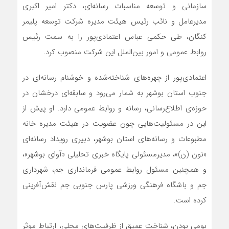
سازمانی و توسعه مناسبات رسانه‌ای، دکتر امیر اکبری
مدیرعامل و نائب رئیس هیئت مدیره شرکت توسعه پلیمر
کنگان، طی حکمی عباس اعتمادی‌پور را به سمت رئیس
روابط عمومی و امور بین‌الملل این شرکت منصوب کرد.
اعتمادی‌پور از چهره‌های شناخته‌شده و خوشنام رسانه‌ای در
جنوب استان بوشهر به شمار می‌رود و سابقه‌ای درخشان در
حوزه‌ی اطلاع‌رسانی، رسانه و روابط عمومی دارد. او پیش از
این در مسئولیت‌هایی چون عضویت در هیئت مدیره خانه
مطبوعات و رسانه‌های استان بوشهر، دبیری رویداد رسانه‌ای
«نون (ن)»، مدیرمسئولی پایگاه خبری تحلیلی «آوای بوشهر»،
و همچنین مسئول روابط عمومی فرمانداری جم، شهرداری
جم و باشگاه فرهنگی ورزشی پارس جنوبی جم نقش‌آفرینی
کرده است.
بومی بودن، شناخت عمیق از ظرفیت‌های محلی، ارتباط موثر