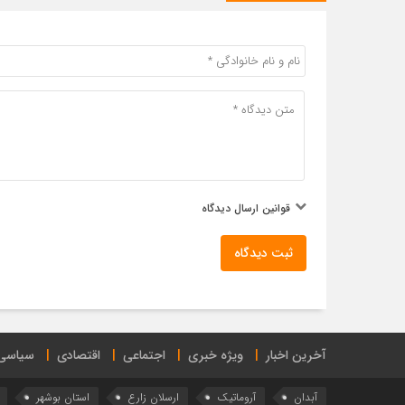
قوانین ارسال دیدگاه
ثبت دیدگاه
آخرین اخبار
ویژه خبری
اجتماعی
اقتصادی
سیاسی
آبدان
آروماتیک
ارسلان زارع
استان بوشهر