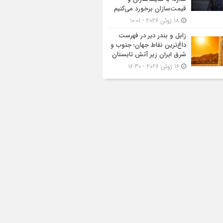
قیمت‌سازان برخورد می‌کنیم
18 ژوئن 2026 - 10:01
زابل و بندر دیر در فهرست
داغ‌ترین نقاط جهان؛ جنوب و
شرق ایران زیر آتش تابستان
16 ژوئن 2026 - 16:30