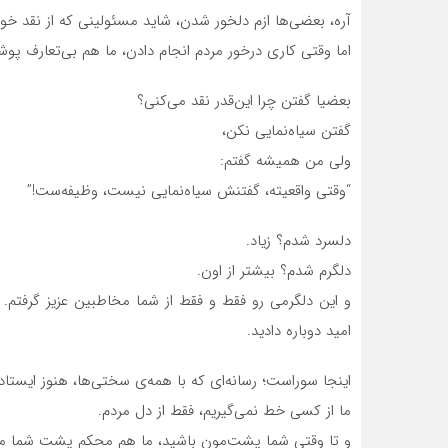
آره، بعضی‌ها ازم دلخور شدن، شاید مسئولینی که از نقد 
اما وقتی کاری درخور مردم انجام دادن، ما هم بی‌تعارف پ
بعضیا گفتن چرا این‌قدر نقد می‌کنی؟
گفتن سیاه‌نمایی نکن،
ولی من همیشه گفتم:
“وقتی واقعیته، گفتنش سیاه‌نمایی نیست، وظیفه‌ست!”
دلسرد شدم؟ زیاد.
دلگرم شدم؟ بیشتر از اون.
و این دلگرمی رو فقط و فقط از شما مخاطبین عزیز گرفتم. 
امید دوباره دادید.
اینجا سوراست؛ رسانه‌ای که با همه‌ی سختی‌ها، هنوز ایستاد
ما از کسی خط نمی‌گیریم، فقط از دل مردم.
و تا وقتی شما پشت‌مون باشید، ما هم محکم پشت شما می