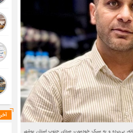
آخر
انه، بی‌پرده و به سبک خودمون، صدای جنوب استان بوشهر