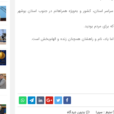
 سراسر استان، کشور و به‌ویژه همراهانم در جنوب استان بوشهر
 برای مردم بودید.
، اما یاد، نام و راهشان همچنان زنده و الهام‌بخش است.
منبع : سورا
بدون دیدگاه