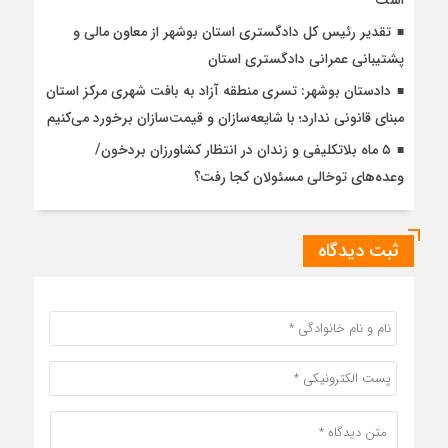
تقدیر رئیس کل دادگستری استان بوشهر از معاون مالی و
پشتیبانی عمرانی دادگستری استان
دادستان بوشهر: تسری منطقه آزاد به بافت شهری مرکز استان
مبنای قانونی ندارد؛ با شایعه‌سازان و قیمت‌سازان برخورد می‌کنیم
۵ ماه بلاتکلیفی و زندان در انتظار کشاورزان بردخون/
وعده‌های توخالی مسئولان کجا رفت؟
ثبت دیدگاه