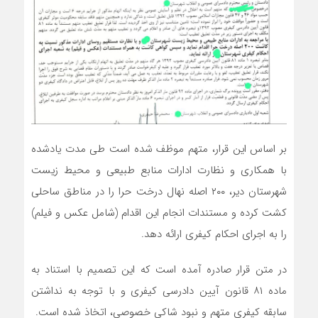
بر اساس این قرار، متهم موظف شده است طی مدت یادشده
با همکاری و نظارت ادارات منابع طبیعی و محیط زیست
شهرستان دیر، ۲۰۰ اصله نهال درخت حرا را در مناطق ساحلی
کشت کرده و مستندات انجام این اقدام (شامل عکس و فیلم)
را به اجرای احکام کیفری ارائه دهد.
در متن قرار صادره آمده است که این تصمیم با استناد به
ماده ۸۱ قانون آیین دادرسی کیفری و با توجه به نداشتن
سابقه کیفری متهم و نبود شاکی خصوصی، اتخاذ شده است.