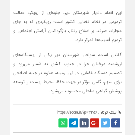
این اقدام دادیار شهرستان دیر، جلوه‌ای از رویکرد عدالت
ترمیمی در نظام قضایی کشور است؛ رویکردی که به جای
مجازات صرف، بر اصلاح رفتار، بازگرداندن آرامش اجتماعی و
ترمیم آسیب‌ها تمرکز دارد.
گفتنی است، سواحل شهرستان دیر یکی از زیستگاه‌های
ارزشمند درختان حرا در جنوب کشور به شمار می‌رود و
تصمیم دستگاه قضایی در این زمینه، علاوه بر جنبه اصلاحی
برای متهم، گامی مؤثر در جهت حفظ محیط زیست و توسعه
پوشش گیاهی ساحلی محسوب می‌شود.
لینک کوتاه :
https://soora.ir/?p=3356