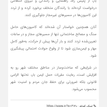
بار، از پلیس راه، راهنمایی و رانندگی و نیروی انتظامی
درخواست کرده‌اند با رانندگان متخلف برخورد کرده و از تردد
این کامیون‌ها در مسیرهای غیرمجاز جلوگیری کنند.
آنان همچنین خواستار آن شده‌اند که کامیون‌های حامل
سنگ و مصالح ساختمانی تنها از مسیرهای مجاز و در ساعات
تعیین‌شده تردد کنند و بار آن‌ها پیش از حرکت، به‌طور کامل
مهار و ایمن‌سازی شود تا از وقوع حوادث احتمالی پیشگیری
شود.
در شرایطی که ساخت‌وساز در مناطق مختلف شهر رو به
افزایش است، رعایت مقررات حمل ایمن بار، نه‌تنها الزامی
قانونی بلکه ضرورتی برای حفظ جان مردم و امنیت شهر
محسوب می‌شود.
لینک کوتاه :
https://soora.ir/?p=3140