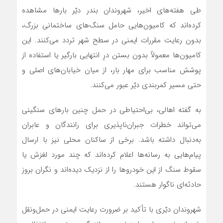
طی هفته‌های اخیر، شهروندان بندر دیّر بارها مشاهده
کرده‌اند که کامیون‌هایی حامل سنگ‌های ساختمانی بزرگ،
بدون رعایت مقررات ایمنی در سطح شهر تردد می‌کنند. این
کامیون‌ها معمولاً بدون بستن درِ انتهایی بارگیر یا استفاده از
پوشش مناسب برای مهار بار، از میان خیابان‌های اصلی و
حتی مسیر کمربندی دیّر عبور می‌کنند.
به گفته اهالی، بی‌احتیاطی در حمل چنین بارهای سنگینی
می‌تواند خطرات جبران‌ناپذیری برای رانندگان و عابران
به‌دنبال داشته باشد. برخی از ساکنان محلی نیز با ارسال
پیام‌هایی به رسانه‌ها اعلام کرده‌اند که چند مورد لغزش یا
سقوط سنگ از این خودروها را از نزدیک دیده‌اند و نگران بروز
حادثه‌ای ناگوار هستند.
شهروندان دیّری با تأکید بر ضرورت رعایت ایمنی در حمل‌ونقل