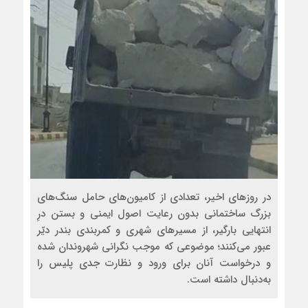
در روزهای اخیر، تعدادی از کامیون‌های حامل سنگ‌های
بزرگ ساختمانی بدون رعایت اصول ایمنی و بستن درِ
انتهایی بارگیر، از مسیرهای شهری و کمربندی بندر دیّر
عبور می‌کنند؛ موضوعی که موجب نگرانی شهروندان شده
و درخواست آنان برای ورود و نظارت جدی پلیس را
به‌دنبال داشته است.