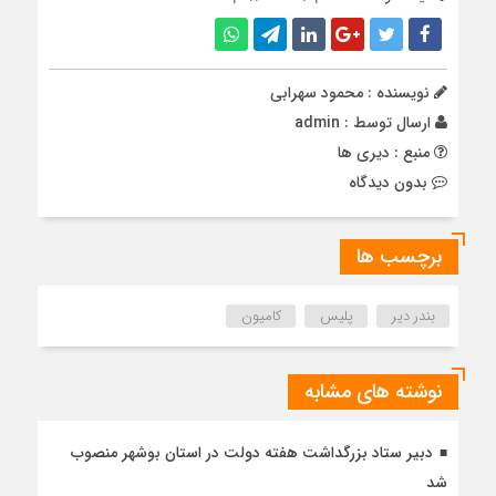
نویسنده : محمود سهرابی
ارسال توسط :
admin
منبع : دیری ها
بدون دیدگاه
برچسب ها
بندر دیر
پلیس
کامیون
نوشته های مشابه
دبیر ستاد بزرگداشت هفته دولت در استان بوشهر منصوب
شد