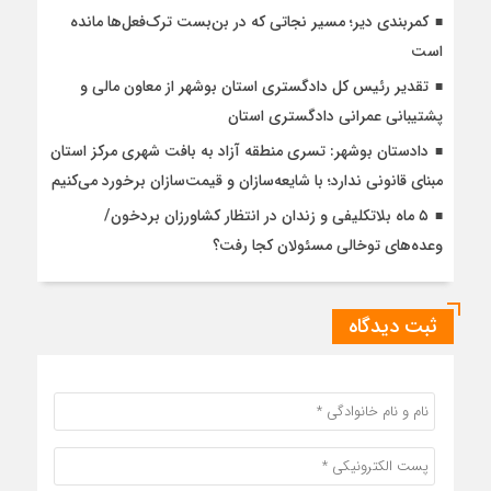
کمربندی دیر؛ مسیر نجاتی که در بن‌بست ترک‌فعل‌ها مانده
است
تقدیر رئیس کل دادگستری استان بوشهر از معاون مالی و
پشتیبانی عمرانی دادگستری استان
دادستان بوشهر: تسری منطقه آزاد به بافت شهری مرکز استان
مبنای قانونی ندارد؛ با شایعه‌سازان و قیمت‌سازان برخورد می‌کنیم
۵ ماه بلاتکلیفی و زندان در انتظار کشاورزان بردخون/
وعده‌های توخالی مسئولان کجا رفت؟
ثبت دیدگاه