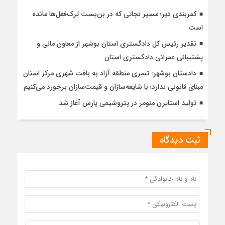
کمربندی دیر؛ مسیر نجاتی که در بن‌بست ترک‌فعل‌ها مانده
است
تقدیر رئیس کل دادگستری استان بوشهر از معاون مالی و
پشتیبانی عمرانی دادگستری استان
دادستان بوشهر: تسری منطقه آزاد به بافت شهری مرکز استان
مبنای قانونی ندارد؛ با شایعه‌سازان و قیمت‌سازان برخورد می‌کنیم
تولید استایرن منومر در پتروشیمی پارس آغاز شد
ثبت دیدگاه