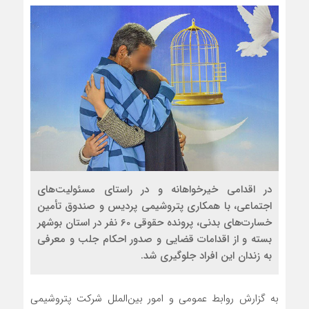
در اقدامی خیرخواهانه و در راستای مسئولیت‌های
اجتماعی، با همکاری پتروشیمی پردیس و صندوق تأمین
خسارت‌های بدنی، پرونده حقوقی 60 نفر در استان بوشهر
بسته و از اقدامات قضایی و صدور احکام جلب و معرفی
به زندان این افراد جلوگیری شد.
به گزارش روابط عمومی و امور بین‌الملل شرکت پتروشیمی