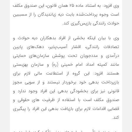
وی افزود: به استناد ماده ۲۵ همان قانون، این صندوق مکلف
است وجوه پرداخت‌شده بابت دیه زیاندیدگان را از مسببین
حوادث رانندگی بازپس‌گیری کند.
وی با بیان اینکه بخشی از افراد بدهکاران دیه حوادث و
تصادفات رانندگی، اقشار آسیب‌پذیر، دهک‌های پایین
درآمدی و مددجویان تحت پوشش سازمان‌های حمایتی
مانند کمیته امداد امام خمینی (ره) و سازمان بهزیستی
هستند افزود: این گروه از استطاعت مالی لازم برای
بازپرداخت بدهی خود برخوردار نیستند و از سویی مجوز
قانونی نیز برای بخشودگی بدهی این افراد وجود ندارد و
صندوق مکلف است با استفاده از ظرفیت های حقوقی و
قضایی اقدامات لازم برای بازیافت بدهی این افراد را پیگیری
کند.