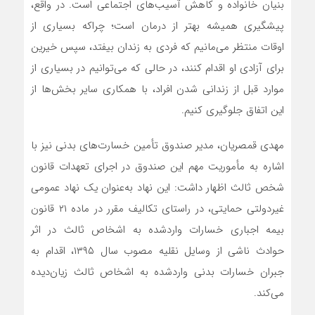
بنیان خانواده و کاهش آسیب‌های اجتماعی است. در واقع،
پیشگیری همیشه بهتر از درمان است؛ چراکه بسیاری از
اوقات منتظر می‌مانیم که فردی به زندان بیفتد، سپس خیرین
برای آزادی او اقدام کنند، در حالی که می‌توانیم در بسیاری از
موارد قبل از زندانی شدن افراد، با همکاری سایر بخش‌ها از
این اتفاق جلوگیری کنیم.
مهدی قمصریان، مدیر صندوق تأمین خسارت‌های بدنی نیز با
اشاره به مأموریت مهم این صندوق در اجرای تعهدات قانون
شخص ثالث اظهار داشت: این نهاد به‌عنوان یک نهاد عمومی
غیردولتی حمایتی، در راستای تکالیف مقرر در ماده ۲۱ قانون
بیمه اجباری خسارات واردشده به اشخاص ثالث در اثر
حوادث ناشی از وسایل نقلیه مصوب سال ۱۳۹۵، اقدام به
جبران خسارات بدنی واردشده به اشخاص ثالث زیان‌دیده
می‌کند.