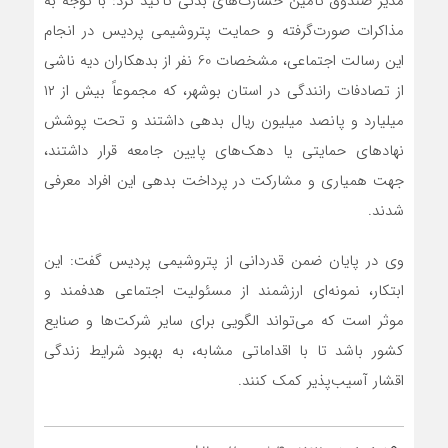
مدیر صندوق تأمین خسارت‌های بدنی تأکید کرد: با توجه به
مذاکرات صورت‌گرفته و حمایت پتروشیمی پردیس در انجام
این رسالت اجتماعی، مشخصات 60 نفر از بدهکاران دیه ناشی
از تصادفات رانندگی در استان بوشهر، که مجموعاً بیش از ۱۲
میلیارد و پانصد میلیون ریال بدهی داشتند و تحت پوشش
نهادهای حمایتی یا دهک‌های پایین جامعه قرار داشتند،
جهت همیاری و مشارکت در پرداخت بدهی این افراد معرفی
شدند.
وی در پایان ضمن قدردانی از پتروشیمی پردیس گفت: این
ابتکار، نمونه‌ای ارزشمند از مسئولیت اجتماعی هدفمند و
موثر است که می‌تواند الگویی برای سایر شرکت‌ها و صنایع
کشور باشد تا با اقداماتی مشابه، به بهبود شرایط زندگی
اقشار آسیب‌پذیر کمک کنند.