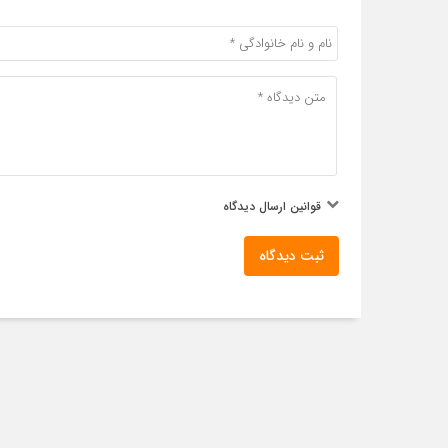
قوانین ارسال دیدگاه
ثبت دیدگاه