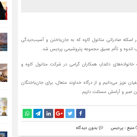
 اسکله صادراتی متانول کاوه که به جان‌باختن و آسیب‌دیدگی
 اندوه و تألم عمیق مجموعه پتروشیمی پردیس شد.
خانواده‌های داغدار، همکاران گرامی در شرکت متانول کاوه و
یان عزیز می‌دانیم و از درگاه خداوند متعال، برای جان‌باختگان
ن صبر و آرامش مسئلت داریم.
منبع : پردیس
بدون دیدگاه