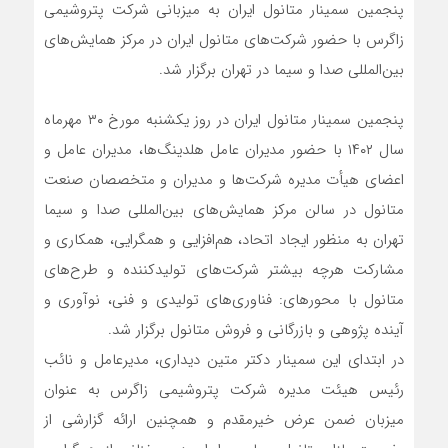
پنجمین سمینار متانول ایران به میزبانی شرکت پتروشیمی
زاگرس با حضور شرکت‌های متانول ایران در مرکز همایش‌های
بین‌المللی صدا و سیما در تهران برگزار شد.
پنجمین سمینار متانول ایران در روز یکشنبه مورخ ۳۰ مهرماه
سال ۱۴۰۲ با حضور مدیران عامل هلدینگ‌ها، مدیران عامل و
اعضای هیأت مدیره شرکت‌ها و مدیران و متخصصان صنعت
متانول در سالن مرکز همایش‌های بین‌المللی صدا و سیما
تهران به منظور ایجاد اتحاد، هم‌افزایی و همگرایی، همکاری و
مشارکت هرچه بیشتر شرکت‌های تولیدکننده و طرح‌های
متانول با محورهای: فناوری‌های تولیدی و فنی، نوآوری‌ و
آینده پژوهی و بازرگانی و فروش متانول برگزار شد.
در ابتدای این سمینار دکتر متین دیداری، مدیرعامل و نائب
رئیس هیئت مدیره شرکت پتروشیمی زاگرس به عنوان
میزبان ضمن عرض خیرمقدم و همچنین ارائه گزارشی از