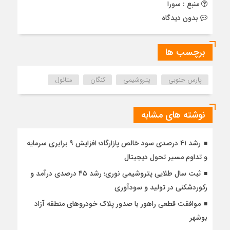
منبع : سورا
بدون دیدگاه
برچسب ها
پارس جنوبی
پتروشیمی
کنگان
متانول
نوشته های مشابه
رشد ۴۱ درصدی سود خالص پازارگاد؛ افزایش ۹ برابری سرمایه
و تداوم مسیر تحول دیجیتال
ثبت سال طلایی پتروشیمی نوری؛ رشد ۴۵ درصدی درآمد و
رکوردشکنی در تولید و سودآوری
موافقت قطعی راهور با صدور پلاک خودروهای منطقه آزاد
بوشهر