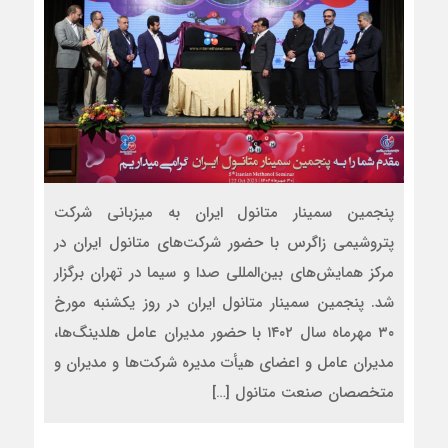
پنجمین سمینار متانول ایران به میزبانی شرکت
پتروشیمی زاگرس با حضور شرکت‌های متانول ایران در
مرکز همایش‌های بین‌المللی صدا و سیما در تهران برگزار
شد. پنجمین سمینار متانول ایران در روز یکشنبه مورخ
۳۰ مهرماه سال ۱۴۰۲ با حضور مدیران عامل هلدینگ‌ها،
مدیران عامل و اعضای هیأت مدیره شرکت‌ها و مدیران و
متخصصان صنعت متانول […]