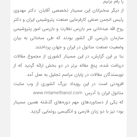
را رقم بزنیم.
از دیگر سخنرانان این سمینار تخصصی آقایان: دکتر مهدوی
رئیس انجمن صنفی کارفرمایی صنعت پتروشیمی ایران و دکتر
روح الله عبدخانی سر بازرس نظارت و بازرسی امور پتروشیمی
سازمان بازرسی کل کشور بودند که طی سخنانی به بیان
وضعیت صنعت متانول در ایران و جهان پرداختند.
بنا بر این گزارش، در این سمینار کشوری از مجموع مقالات
دریافت شده، پنج مقاله برتر در دو بخش ارائه گردید که از
نویسندگان مقالات در پایان مراسم تجلیل به عمل آمد.
افزودنی است در این رویداد بزرگ کشوری از وب سایت
متانول ایران با آدرس: www.mtamethanol.com
که یکی از دستاوردهای مهم دوره‌های گذشته همین سمینار
بود؛ نیز با دو زبان فارسی و انگلیسی رونمایی گردید.