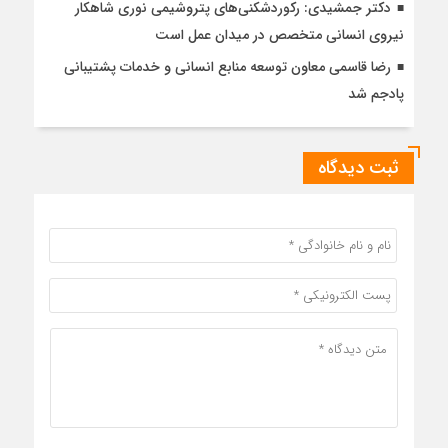
دکتر جمشیدی: رکوردشکنی‌های پتروشیمی نوری شاهکار
نیروی انسانی متخصص در میدان عمل است
رضا قاسمی معاون توسعه منابع انسانی و خدمات پشتیبانی
پادجم شد
ثبت دیدگاه