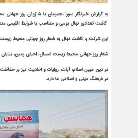
به گزارش خبرنگار سورا ،همز
کاشت تعدادی نهال بومی و متناسب با شرایط اقلیمی منطق
این شرکت با کاشت نهال به شعار روز جهانی محیط زیس
شعار روز جهانی محیط زیست امسال، احیای زمین، بیابان 
در دین مبین اسلام، آیات، روایات و احادیث نیز بر حفاظ
در فرهنگ دینی و اسلامی ما دارد.