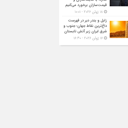
قیمت‌سازان برخورد می‌کنیم
18 ژوئن 2026 - 10:01
زابل و بندر دیر در فهرست
داغ‌ترین نقاط جهان؛ جنوب و
شرق ایران زیر آتش تابستان
16 ژوئن 2026 - 16:30