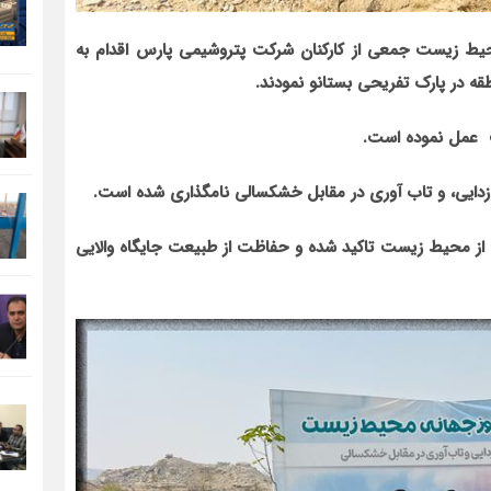
مان با 5 ژوئن روز جهانی محیط زیست جمعی از کارکنان شرکت پتروشیمی پارس اقدام به
ه در پارک تفریحی بستانو نمودند.
ت عمل نموده است.
زدایی، و تاب آوری در مقابل خشکسالی نامگذاری شده است.
ت از محیط زیست تاکید شده و حفاظت از طبیعت جایگاه والایی