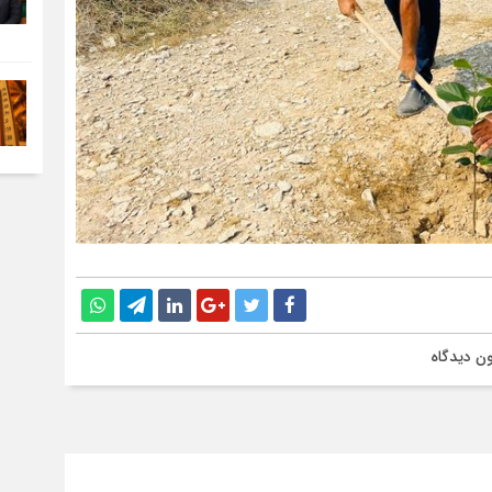
ن دیدگاه