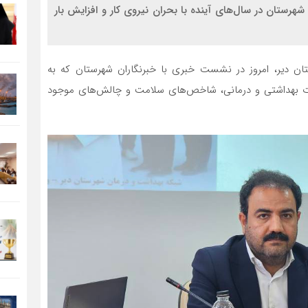
شهرستان در سال‌های آینده با بحران نیروی کار و افزایش بار
ن دیر، امروز در نشست خبری با خبرنگاران شهرستان که به
ت بهداشتی و درمانی، شاخص‌های سلامت و چالش‌های موجود