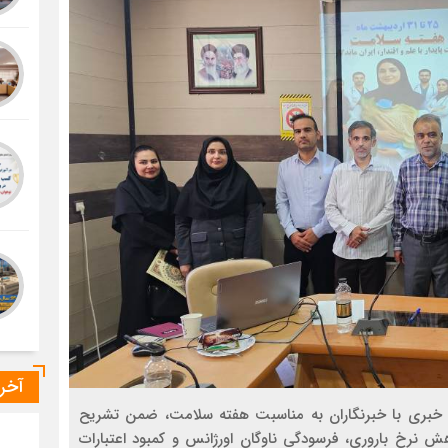
آخر
بری با خبرنگاران به مناسبت هفته سلامت، ضمن تشریح
ش نرخ باروری، فرسودگی ناوگان اورژانس و کمبود اعتبارات