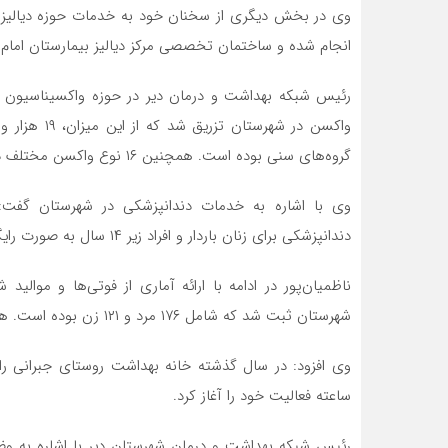
انجام شده و ساختمان تخصصی مرکز دیالیز بیمارستان امام
گروه‌های سنی بوده است. همچنین ۱۶ نوع واکسن مختلف در سطح شهرستان تزریق شده است.
وی با اشاره به خدمات دندانپزشکی در شهرستان گفت:
دندانپزشکی برای زنان باردار و افراد زیر ۱۴ سال به صورت رایگان ارائه می‌شود.
شهرستان ثبت شد که شامل ۱۷۶ مرد و ۱۲۱ زن بوده است. همچنین در همین مدت ۷۲۲ مورد تولد به ثبت رسیده است.
ساعته فعالیت خود را آغاز کرد.
رئیس شبکه بهداشت و درمان شهرستان دیر با اشاره به وض