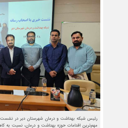
رئیس شبکه بهداشت و درمان شهرستان دیر در نشست خ
مهم‌ترین اقدامات حوزه بهداشت و درمان، نسبت به کاه