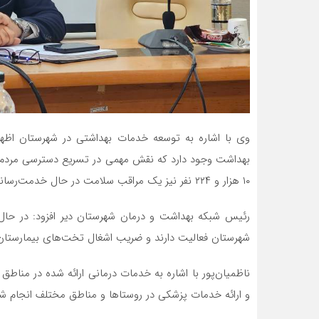
بهداشت وجود دارد که نقش مهمی در تسریع دسترسی مردم ب
۱۰ هزار و ۲۲۴ نفر نیز یک مراقب سلامت در حال خدمت‌رسانی است.
شهرستان فعالیت دارند و ضریب اشغال تخت‌های بیمارستان امام هاد
و ارائه خدمات پزشکی در روستاها و مناطق مختلف انجام ش