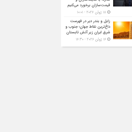
قیمت‌سازان برخورد می‌کنیم
18 ژوئن 2026 - 10:01
زابل و بندر دیر در فهرست
داغ‌ترین نقاط جهان؛ جنوب و
شرق ایران زیر آتش تابستان
16 ژوئن 2026 - 16:30