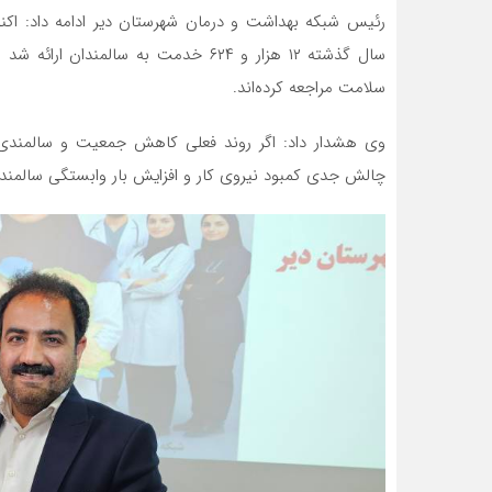
سلامت مراجعه کرده‌اند.
چالش جدی کمبود نیروی کار و افزایش بار وابستگی سالمندا