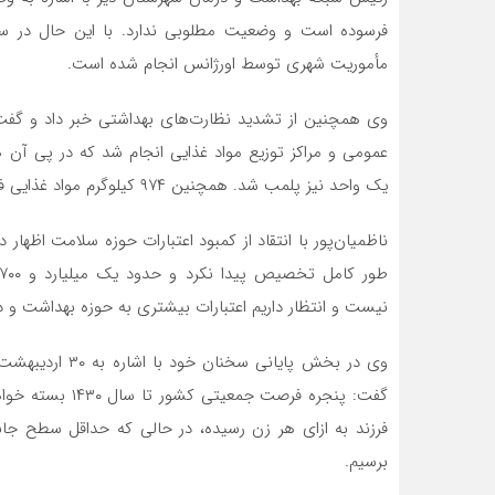
مأموریت شهری توسط اورژانس انجام شده است.
یک واحد نیز پلمب شد. همچنین ۹۷۴ کیلوگرم مواد غذایی فاسد از چرخه مصرف خارج و معدوم شد.
ناظمیان‌پور با انتقاد از کمبود اعتبارات حوزه سلامت اظه
نیست و انتظار داریم اعتبارات بیشتری به حوزه بهداشت و 
وی در بخش پایان
برسیم.