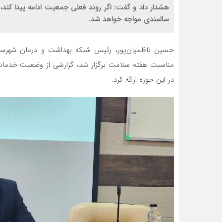
هشدار داد و گفت: اگر روند فعلی جمعیت ادامه پیدا کند، 
سالمندی مواجه خواهد شد.
حسین ناظمیان‌پور، رئیس شبکه بهداشت و درمان شهرستا
مناسبت هفته سلامت برگزار شد، گزارشی از وضعیت خدما
در این حوزه ارائه کرد.