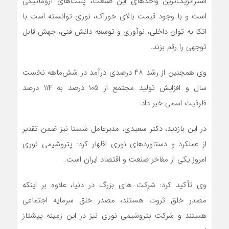
استراتژیک‌ترین واحدهای این صنعت، پلنت‌های آروماتیکی
است و با وجود قیمت بالای خوراک، نوری توانسته است با
اتکا به توان داخلی، نوآوری و توسعه دانش فنی، جهش قابل
توجهی را رقم بزند.
وی همچنین از رشد ۴۸ درصدی درآمد در شش‌ماهه نخست
سال و افزایش تولید مجتمع از ۱۰۵ درصد به ۱۱۴ درصد
ظرفیت اسمی خبر داد.
در این بازدید، دکتر سعیدی، مدیرعامل شستا نیز ضمن تقدیر
از عملکرد و دستاوردهای نوری اظهار کرد: پتروشیمی نوری
امروز یکی از مفاخر صنعت و اقتصاد ایران است.
وی تأکید کرد: شرکت های بزرگ در دنیا، علاوه بر اینکه
مصدر خلق ثروت هستند، مصدر خلق سرمایه اجتماعی
هستند و شرکت پتروشیمی نوری نیز در این زمینه پیشتاز