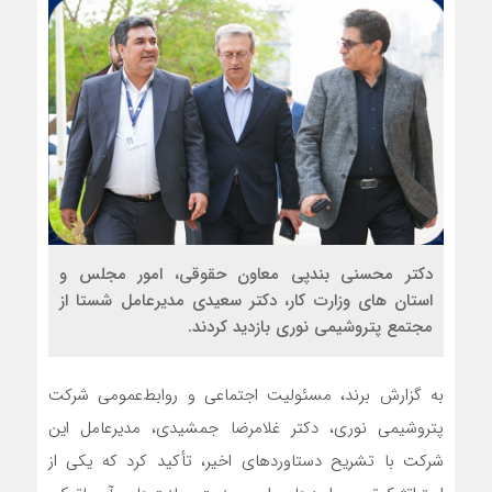
دکتر محسنی بندپی معاون حقوقی، امور مجلس و
استان های وزارت کار، دکتر سعیدی مدیرعامل شستا از
مجتمع پتروشیمی نوری بازدید کردند.
به گزارش برند، مسئوليت اجتماعی و روابط‌عمومی شرکت
پتروشیمی نوری، دکتر غلامرضا جمشیدی، مدیرعامل این
شرکت با تشریح دستاوردهای اخیر، تأکید کرد که یکی از