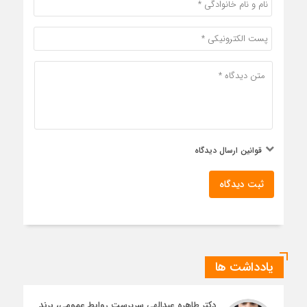
قوانین ارسال دیدگاه
ثبت دیدگاه
یادداشت ها
دکتر طاهره عبدالهی سرپرست روابط عمومی، برند