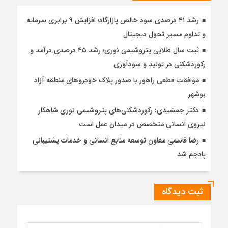
رشد ۴۱ درصدی سود خالص پازارگاد؛ افزایش ۹ برابری سرمایه
و تداوم مسیر تحول دیجیتال
ثبت سال طلایی پتروشیمی نوری؛ رشد ۴۵ درصدی درآمد و
رکوردشکنی در تولید و سودآوری
موافقت قطعی راهور با صدور پلاک خودروهای منطقه آزاد
بوشهر
دکتر جمشیدی: رکوردشکنی‌های پتروشیمی نوری شاهکار
نیروی انسانی متخصص در میدان عمل است
رضا قاسمی معاون توسعه منابع انسانی و خدمات پشتیبانی
پادجم شد
ثبت دیدگاه