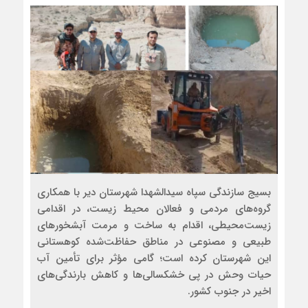
بسیج سازندگی سپاه سیدالشهدا شهرستان دیر با همکاری
گروه‌های مردمی و فعالان محیط زیست، در اقدامی
زیست‌محیطی، اقدام به ساخت و مرمت آبشخورهای
طبیعی و مصنوعی در مناطق حفاظت‌شده کوهستانی
این شهرستان کرده است؛ گامی مؤثر برای تأمین آب
حیات وحش در پی خشکسالی‌ها و کاهش بارندگی‌های
اخیر در جنوب کشور.