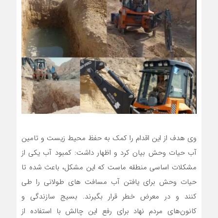
وی هدف از این اقدام را کمک به حفظ محیط زیست و تامین
آب حیات وحش بیان کرد و اظهار داشت: کمبود آب یکی از
مشکلات اساسی منطقه ماست که این مشکل، باعث شده تا
حیات وحش برای یافتن آب مسافت های طولانی را طی
کنند و در معرض خطر قرار بگیرند. بسیج سازندگی و
کانون‌های مردم نهاد برای رفع این چالش با استفاده از