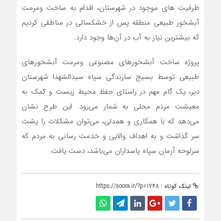
ظرفیت های موجود در شهرستان، اقدام به ساخت ومرمت
آبشخور طبیعی منطقه پس از خشکسالی در مناطقی کردیم
که بیشترین نیاز به آب در آن‌ها وجود دارد.
پروژه ساخت آبشخورهای مصنوعی ومرمت آبشخورهای
طبیعی توسط بسیج سازندگی سپاه سیدالشهدا شهرستان
دیر، یک گام مهم در راستای حفظ محیط زیست و کمک به
معیشت مردم محلی به شمار می‌رود. این طرح نشان
می‌دهد که با همکاری و همدلی، می‌توان مشکلات را پشت
سر گذاشت و به اهداف والایی و خدمت رسانی به مردم که
سرلوحه آرمان سپاه پاسداران می‌باشد، دست یافت.
لینک کوتاه :
https://soora.ir/?p=1748