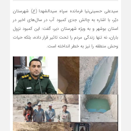
سیدعلی حسینی‌نیا فرمانده سپاه سیدالشهدا (ع) شهرستان
دیّر، با اشاره به چالش جدی کمبود آب در سال‌های اخیر در
استان بوشهر و به ویژه شهرستان دیر، گفت: این کمبود نزول
باران، نه تنها زندگی مردم را تحت تاثیر قرار داده، بلکه حیات
وحش منطقه را نیز به خطر انداخته است.