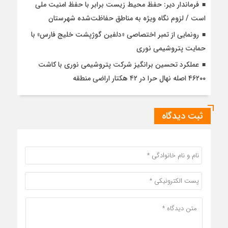
فرماندار دیر: حفظ محیط زیست برابر با حفظ امنیت ملی
است / لزوم نگاه ویژه به مناطق حفاظت‌شده شهرستان
رونمایی از تمبر اختصاصی «دلفین گوژپشت خلیج فارس» با
حمایت پتروشیمی نوری
عملکرد تحسین برانگیز شرکت پتروشیمی نوری با کاشت
۴۶۲۰۰ اصله نهال حرا در ۴۲ هکتار اراضی منطقه
ثبت دیدگاه