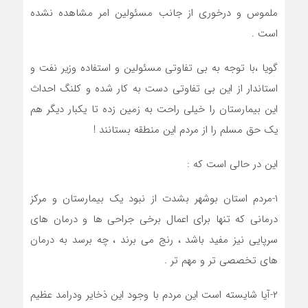
ملموس و درخوری از جانب مسئولین امر مشاهده نشده
است .
گویا ،با توجه به بی تفاوتی مسئولین و استفاده وزیر نفت و
استاندار از این بی تفاوتی دست به کار شده و کلنگ احداث
این بیمارستان را خیلی راحت به زمین زده تا یکبار دیگر هم
یک حق مسلم را از مردم این منطقه بستانند !
این در حالی است که :
۱-مردم استان بوشهر بشدت از نبود یک بیمارستان و مرکز
درمانی که تنها برای اعمال برخی جراحی ها و درمان های
سرپایی نیز مفید باشد ، رنج می برند ، چه برسد به درمان
های تخصصی تر و مهم تر .
۲-آیا شایسته است این مردم با وجود این ذخایر و‌درامد عظیم