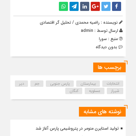
نویسنده : راضیه محمدی / تحلیل گر اقتصادی
ارسال توسط :
admin
منبع : سورا
بدون دیدگاه
برچسب ها
انتخابات
بیمارستان
پارس جنوبی
جم
دیر
شیراز
عسلویه
کنگان
نوشته های مشابه
تولید استایرن منومر در پتروشیمی پارس آغاز شد