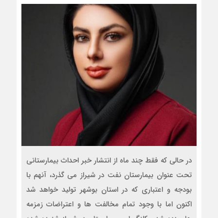
در حالی که فقط چند ماه از انتشار خبر احداث بیمارستانی
تحت عنوان بیمارستان نفت در شیراز می گذرد، آنهم با
بودجه و اعتباری که در استان بوشهر تولید خواهد شد
اکنون اما با وجود تمام مخالفت ها و اعتراضات زمزمه