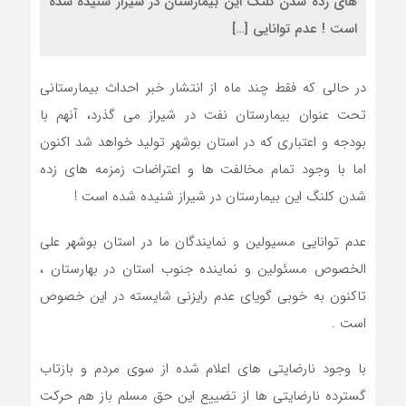
های زده شدن کلنگ این بیمارستان در شیراز شنیده شده
است ! عدم توانایی […]
در حالی که فقط چند ماه از انتشار خبر احداث بیمارستانی
تحت عنوان بیمارستان نفت در شیراز می گذرد، آنهم با
بودجه و اعتباری که در استان بوشهر تولید خواهد شد اکنون
اما با وجود تمام مخالفت ها و اعتراضات زمزمه های زده
شدن کلنگ این بیمارستان در شیراز شنیده شده است !
عدم توانایی مسيولین و نمایندگان ما در استان بوشهر علی
الخصوص مسئولین و نماینده جنوب استان در بهارستان ،
تاکنون به خوبی گویای عدم رایزنی شایسته در این خصوص
است .
با وجود نارضایتی های اعلام شده از سوی مردم و بازتاب
گسترده نارضایتی ها از تضییع این حق مسلم باز هم حرکت