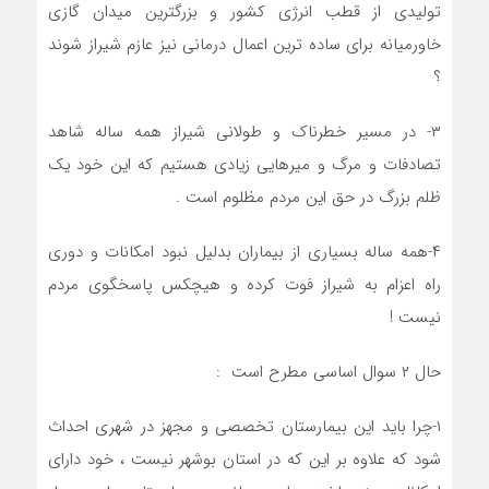
تولیدی از قطب انرژی کشور و بزرگترین میدان گازی
خاورمیانه برای ساده ترین اعمال درمانی نیز عازم شیراز شوند
؟
۳- در مسیر خطرناک و طولانی شیراز همه ساله شاهد
تصادفات و مرگ و میرهایی زیادی هستیم که این خود یک
ظلم بزرگ در حق این مردم مظلوم است .
۴-همه ساله بسیاری از بیماران بدلیل نبود امکانات و دوری
راه اعزام به شیراز فوت کرده و هیچکس پاسخگوی مردم
نیست !
حال ۲ سوال اساسی مطرح است
:
۱-چرا باید این بیمارستان تخصصی و مجهز در شهری احداث
شود که علاوه بر این که در استان بوشهر نیست ، خود دارای