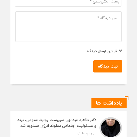
قوانین ارسال دیدگاه
ثبت دیدگاه
یادداشت ها
دکتر طاهره عبدالهی سرپرست روابط عمومی، برند
و مسئولیت اجتماعی دماوند انرژی عسلویه شد
علی بردستانی