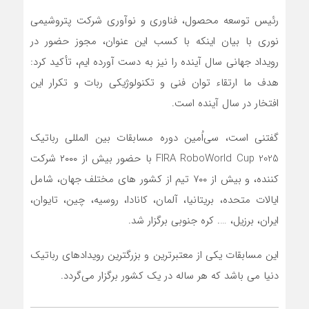
رئیس توسعه محصول، فناوری و نوآوری شرکت پتروشیمی
نوری با بیان اینکه با کسب این عنوان، مجوز حضور در
رویداد جهانی سال آینده را نیز به دست آورده ایم، تأکید کرد:
هدف ما ارتقاء توان فنی و تکنولوژیکی ربات و تکرار این
افتخار در سال آینده است.
گفتنی است، سی‌اُمین دوره مسابقات بین المللی رباتیک
FIRA RoboWorld Cup 2025 با حضور بیش از ۲۰۰۰ شرکت
کننده، و بیش از ۷۰۰ تیم از کشور های مختلف جهان، شامل
ایالات متحده، بریتانیا، آلمان، کانادا، روسیه، چین، تایوان،
ایران، برزیل، …. کره جنوبی برگزار شد.
این مسابقات یکی از معتبرترین و بزرگترین رویدادهای رباتیک
دنیا می باشد که هر ساله در یک کشور برگزار می‌گردد.