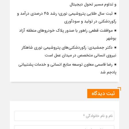
و تداوم مسیر تحول دیجیتال
ثبت سال طلایی پتروشیمی نوری؛ رشد ۴۵ درصدی درآمد و
رکوردشکنی در تولید و سودآوری
موافقت قطعی راهور با صدور پلاک خودروهای منطقه آزاد
بوشهر
دکتر جمشیدی: رکوردشکنی‌های پتروشیمی نوری شاهکار
نیروی انسانی متخصص در میدان عمل است
رضا قاسمی معاون توسعه منابع انسانی و خدمات پشتیبانی
پادجم شد
ثبت دیدگاه