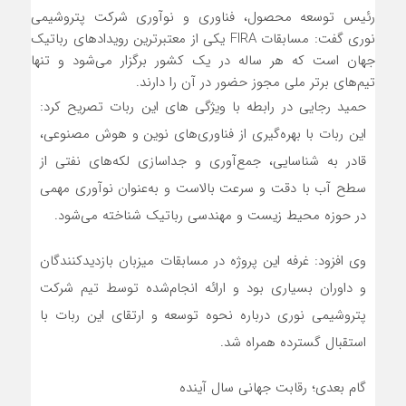
رئیس توسعه محصول، فناوری و نوآوری شرکت پتروشیمی
نوری گفت: مسابقات FIRA یکی از معتبرترین رویدادهای رباتیک
جهان است که هر ساله در یک کشور برگزار می‌شود و تنها
تیم‌های برتر ملی مجوز حضور در آن را دارند.
حمید رجایی در رابطه با ویژگی های این ربات تصریح کرد:
این ربات با بهره‌گیری از فناوری‌های نوین و هوش مصنوعی،
قادر به شناسایی، جمع‌آوری و جداسازی لکه‌های نفتی از
سطح آب با دقت و سرعت بالاست و به‌عنوان نوآوری مهمی
در حوزه محیط زیست و مهندسی رباتیک شناخته می‌شود.
وی افزود: غرفه این پروژه در مسابقات میزبان بازدیدکنندگان
و داوران بسیاری بود و ارائه انجام‌شده توسط تیم شرکت
پتروشیمی نوری درباره نحوه توسعه و ارتقای این ربات با
استقبال گسترده همراه شد.
گام بعدی؛ رقابت جهانی سال آینده