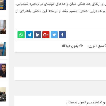
ی و ارتقای هماهنگی میان واحدهای تولیدی در زنجیره شیمیایی
 و هم‌افزایی جمعی، مسیر رشد و توسعه این بخش راهبردی از
منبع : نوری
بدون دیدگاه