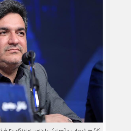
کارگروه 