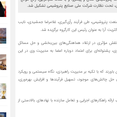
مرکی، تحت نظارت شرکت ملی صنایع پتروشیمی تشکیل شد.
 صنعت پتروشیمی، طی فرآیند رأی‌گیری، غلامرضا جمشیدی، نایب
یت آرا به عنوان رئیس این کارگروه برگزیده شد.
 نقش مؤثری در ارتقاء هماهنگی‌های بین‌بخشی و حل مسائل
 پشتوانه‌ای برای اعتماد دوباره اعضا به مدیریت وی در این
ن باورند که با تکیه بر مدیریت راهبردی، نگاه سیستمی و رویکرد
حل چالش‌های موجود، تسهیل فرآیندها و افزایش بهره‌وری،
رائه راهکارهای اجرایی و تعامل سازنده با نهادهای بالادستی از