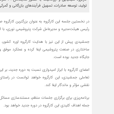
تولید، توسعه صادرات، تسهیل فرآیندهای بازرگانی و گ
در نخستین جلسه این کارگروه به عنوان بزرگترین کارگروه
رئیس هیئت‌مدیره و مدیرعامل شرکت پتروشیمی نوری، با اکثر
جمشیدی پیش از این نیز با هدایت کارگروه اوره کشور،
ساختاری در صنعت پتروشیمی ایفا کرده و عملکرد موفق وی،
جایگاه جدید بوده است.
اعضای کارگروه با ابراز امیدواری نسبت به دوره جدید، بر ای
تعاملی جمشیدی، این کارگروه خواهد توانست در راستای 
نقشی مؤثر و ماندگار ایفا کند.
برنامه‌ریزی برای برگزاری جلسات منظم، مستندسازی مسائل، ا
جمله اهداف کلیدی این کارگروه در دوره جدید خواهد بود.