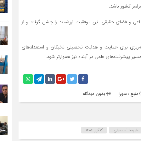
راسر کشور باشد.
تماعی و فضای حقیقی، این موفقیت ارزشمند را جشن گرفته و از
ه‌ریزی برای حمایت و هدایت تحصیلی نخبگان و استعدادهای
یر پیشرفت‌های علمی در آینده نیز هموارتر شود.
منبع : سورا
بدون دیدگاه
علیرضا اسمعیلی
کنکور ۱۴۰۴