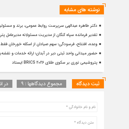
نوشته های مشابه
دکتر طاهره عبدالهی سرپرست روابط عمومی، برند و مسئولی
تقدیر فرمانده سپاه کنگان از مدیریت مسئولانه مدیرعامل پتر
وعده، افتتاح، فرسودگی؛ سهم صیادان از اسکله خورخان فقط
حضور میدانی واحد ثبتی دیر در آبدان؛ ارائه خدمات و نقشه‌
پتروشیمی نوری بر سکوی طلای BRICS 2026 ایستاد
ثبت دیدگاه
مجموع دیدگاهها : 9
در ان