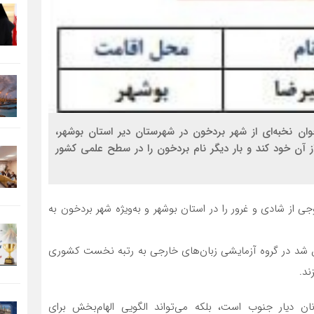
۱۴۰۴، علیرضا اسمعیلی، جوان نخبه‌ای از شهر بردخون در شهرستان دیر استان بوشهر،
 آن خود کند و بار دیگر نام بردخون را در سطح علمی کشور
گذشته اعلام شد، موجی از شادی و غرور را در استان بوشهر و به‌ویژه شهر بردخون به
فق شد در گروه آزمایشی زبان‌های خارجی به رتبه نخست کشوری
ند.
ان دیار جنوب است، بلکه می‌تواند الگویی الهام‌بخش برای