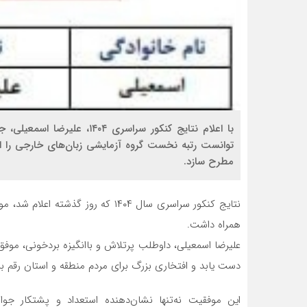
با اعلام نتایج کنکور سراسری 
توانست رتبه نخست گروه آزمایشی زبان‌های خارجی را از
مطرح سازد.
نتایج کنکور سراسری سال ۱۴۰۴ که روز 
همراه داشت.
علیرضا اسمعیلی، داوطلب پرتلاش و باانگیزه بردخونی، مو
دست یابد و افتخاری بزرگ برای مردم منطقه و استان رقم بز
این موفقیت نه‌تنها نشان‌دهنده استعداد و پشتکار جوان