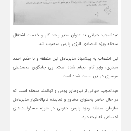
عبدالمجید حیاتی به عنوان مدیر واحد کار و خدمات اشتغال
منطقه ویژه اقتصادی انرژی پارس منصوب شد.
این انتصاب به پیشنهاد مدیرعامل این منطقه و با حکم احمد
میدری، وزیر کار، انجام شده است. وی جایگزین محمدعلی
موسوی در این سمت شده است.
عبدالمجید حیاتی از نیروهای بومی و توانمند منطقه است که
در حال حاضر به‌عنوان مشاور و نماینده تام‌الاختیار مدیرعامل
سازمان منطقه ویژه پارس جنوبی در حوزه مسئولیت‌های
اجتماعی فعالیت دارد.