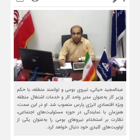
عبدالمجید حیاتی، نیروی بومی و توانمند منطقه، با حکم
وزیر کار به‌عنوان مدیر واحد کار و خدمات اشتغال منطقه
ویژه اقتصادی انرژی پارس منصوب شد. او در این سمت،
هم‌زمان با نمایندگی در حوزه مسئولیت‌های اجتماعی،
نظارت بر استخدام نیروهای بومی را به‌عنوان یکی از
اولویت‌های کلیدی خود دنبال خواهد کرد.