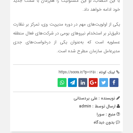
با این انتصاب، او این مسئولیت را هم‌زمان با سمت جدید
خود ادامه خواهد داد.
یکی از اولویت‌های مهم در دوره مدیریت وی، تمرکز بر نظارت
دقیق‌تر بر استخدام نیروهای بومی در شرکت‌های فعال منطقه
عسلویه است که به‌عنوان یکی از درخواست‌های جدی
مدیرعامل سازمان مطرح شده است.
لینک کوتاه :
https://soora.ir/?p=1251
نویسنده : علی بردستانی
ارسال توسط :
admin
منبع : سورا
بدون دیدگاه