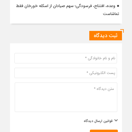
وعده، افتتاح، فرسودگی؛ سهم صیادان از اسکله خورخان فقط
تماشاست
ثبت دیدگاه
قوانین ارسال دیدگاه