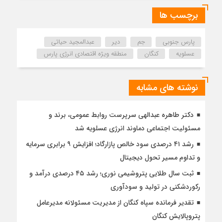
برچسب ها
پارس جنوبی
جم
دیر
عبدالمجید حیاتی
عسلویه
کنگان
منطقه ویژه اقتصادی انرژی پارس
نوشته های مشابه
دکتر طاهره عبدالهی سرپرست روابط عمومی، برند و
مسئولیت اجتماعی دماوند انرژی عسلویه شد
رشد ۴۱ درصدی سود خالص پازارگاد؛ افزایش ۹ برابری سرمایه
و تداوم مسیر تحول دیجیتال
ثبت سال طلایی پتروشیمی نوری؛ رشد ۴۵ درصدی درآمد و
رکوردشکنی در تولید و سودآوری
تقدیر فرمانده سپاه کنگان از مدیریت مسئولانه مدیرعامل
پتروپالایش کنگان