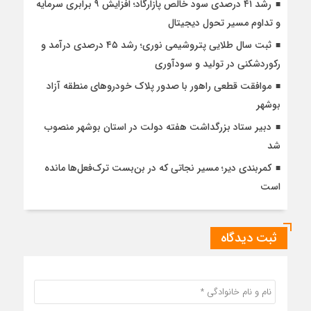
رشد ۴۱ درصدی سود خالص پازارگاد؛ افزایش ۹ برابری سرمایه
و تداوم مسیر تحول دیجیتال
ثبت سال طلایی پتروشیمی نوری؛ رشد ۴۵ درصدی درآمد و
رکوردشکنی در تولید و سودآوری
موافقت قطعی راهور با صدور پلاک خودروهای منطقه آزاد
بوشهر
دبیر ستاد بزرگداشت هفته دولت در استان بوشهر منصوب
شد
کمربندی دیر؛ مسیر نجاتی که در بن‌بست ترک‌فعل‌ها مانده
است
ثبت دیدگاه