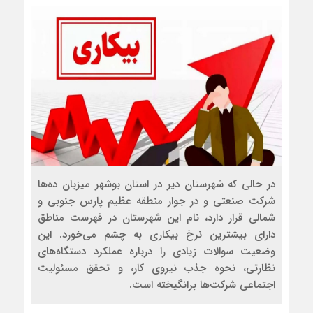
در حالی‌ که شهرستان دیر در استان بوشهر میزبان ده‌ها
شرکت صنعتی و در جوار منطقه عظیم پارس جنوبی و
شمالی قرار دارد، نام این شهرستان در فهرست مناطق
دارای بیشترین نرخ بیکاری به چشم می‌خورد. این
وضعیت سوالات زیادی را درباره عملکرد دستگاه‌های
نظارتی، نحوه جذب نیروی کار، و تحقق مسئولیت
اجتماعی شرکت‌ها برانگیخته است.