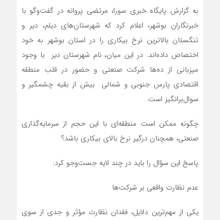
به گزارش پایگاه خبری سورا، مرتضی پروانه در گفت‌وگو با
خبرنگاران بوشهر، اعلام کرد که شهرستان‌های دیلم، دیر و
تنگستان بالاترین نرخ بیکاری را در استان بوشهر به خود
اختصاص داده‌اند. در این میان، نام شهرستان دیر با وجود
میزبانی از ده‌ها شرکت صنعتی و حضور در قلب منطقه
اقتصادی پارس جنوبی و شمالی بیش از بقیه چشمگیر و
سوال‌برانگیز است.
چگونه ممکن است منطقه‌ای با این حجم از سرمایه‌گذاری
صنعتی، همچنان درگیر نرخ بالای بیکاری باشد؟
پاسخ این سؤال را باید در چند لایه جست‌وجو کرد:
عدم نظارت واقعی بر شرکت‌ها
یکی از مهم‌ترین دلایل، فقدان نظارت مؤثر و جدی از سوی