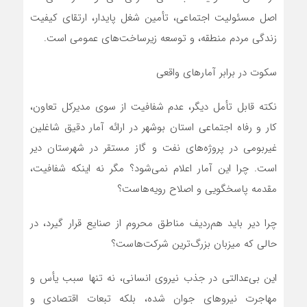
اصل مسئولیت اجتماعی، تأمین شغل پایدار، ارتقای کیفیت
زندگی مردم منطقه، و توسعه زیرساخت‌های عمومی است.
سکوت در برابر آمارهای واقعی
نکته قابل تأمل دیگر، عدم شفافیت از سوی مدیرکل تعاون،
کار و رفاه اجتماعی استان بوشهر در ارائه آمار دقیق شاغلین
غیربومی در پروژه‌های نفت و گاز مستقر در شهرستان دیر
است. چرا این آمار اعلام نمی‌شود؟ مگر نه اینکه شفافیت،
مقدمه پاسخگویی و اصلاح رویه‌هاست؟
چرا دیر باید هم‌ردیف مناطق محروم از صنایع قرار گیرد، در
حالی‌ که میزبان بزرگ‌ترین شرکت‌هاست؟
این بی‌عدالتی در جذب نیروی انسانی، نه تنها سبب یأس و
مهاجرت نیروهای جوان شده، بلکه تبعات اقتصادی و