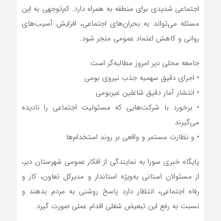
اجتماعی شدیدی برای منطقه به همراه دارد. کم‌توجهی به این
مسئله می‌تواند به بحران‌های اجتماعی، افزایش آسیب‌های
روانی و کاهش اعتماد عمومی منجر شود.
جامعه محلی دیر امروز مطالبه‌گر است:
• اجرای دقیق سهمیه جذب نیروی بومی
• انتشار آمار دقیق شاغلین غیربومی
• برخورد با شرکت‌هایی که مسئولیت اجتماعی را نادیده
می‌گیرند
• و نظارت مستمر و واقعی بر روند استخدام‌ها
پایگاه خبری سورا به نمایندگی از افکار عمومی شهرستان دیر،
از مسئولان استانی به‌ویژه استاندار و مدیرکل تعاون، کار و
رفاه اجتماعی، انتظار دارد پاسخ روشنی به مردم بدهند و
نسبت به رفع این تبعیض شغلی اقدام عملی صورت گیرد.