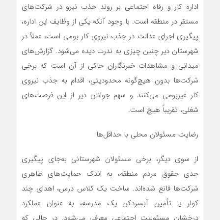
اداره کار و رفاه اجتماعی بر روند جذب نیرو در شرکت‌های
مستقر در منطقه است. با وجود آنکه یکی از وظایف این اداره،
پیگیری اجرای عدالت در جذب نیروی کار بومی است، عملاً در
شهرستان دیر چنین چیزی به ندرت دیده می‌شود. گزارش‌های
میدانی و مشاهدات خبرنگاران حاکی از آن است که برخی
شرکت‌ها بدون هیچ‌گونه محدودیتی، اقدام به جذب نیروی
کار غیربومی می‌کنند و سهم جوانان دیر از این فرصت‌های
شغلی، تقریباً هیچ است.
رضایت مسئولان محلی با حداقل‌ها
از سوی دیگر، برخی مسئولان شهرستانی به‌جای پیگیری
جدی حقوق مردم منطقه، به اندک حمایت‌های ظاهری
شرکت‌ها قانع شده‌اند. ساخت یک کلاس درس، اهدای چند
کولر یا تأمین آبسردکن یک مدرسه، به عنوان عملکرد
درخشان مسئولیت اجتماعی معرفی می‌شود. در حالی‌ که