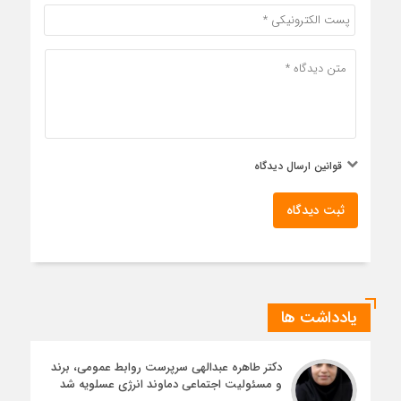
قوانین ارسال دیدگاه
ثبت دیدگاه
یادداشت ها
دکتر طاهره عبدالهی سرپرست روابط عمومی، برند
و مسئولیت اجتماعی دماوند انرژی عسلویه شد