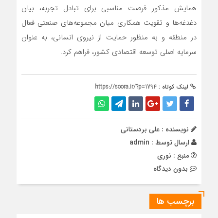
همایش مذکور فرصت مناسبی برای تبادل تجربه، بیان
دغدغه‌ها و تقویت همکاری میان مجموعه‌های صنعتی فعال
در منطقه و به منظور حمایت از نیروی انسانی، به عنوان
سرمایه اصلی توسعه اقتصادی کشور، فراهم کرد.
لینک کوتاه :
https://soora.ir/?p=1794
نویسنده : علی بردستانی
ارسال توسط :
admin
منبع : نوری
بدون دیدگاه
برچسب ها