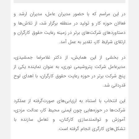
در این مراسم که با حضور مدیران عامل، مدیران ارشد و
فعالان حوزه کار و تولید در منطقه برگزار شد، از تلاش‌ها و
دستاوردهای شرکت‌های برتر در زمینه رعایت حقوق کارگران و
ارتقای شرایط کار، تقدیر به عمل آمد.
در بخشی از این همایش، از دکتر غلامرضا جمشیدی،
مدیرعامل شرکت پتروشیمی نوری، به عنوان نماینده یکی از
پنج شرکت برتر در حوزه رعایت حقوق کارگران، با اهدای لوح
قدردانی شد.
این انتخاب با استناد به ارزیابی‌های صورت‌گرفته از عملکرد
شرکت‌ها در حوزه‌هایی چون ایمنی محیط کار، عدالت مزدی،
آموزش و توانمندسازی کارکنان، و تعامل سازنده با
تشکل‌های کارگری انجام گرفته است.