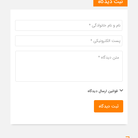
ثبت دیدگاه
قوانین ارسال دیدگاه
ثبت دیدگاه