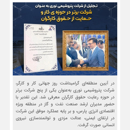
در آیین منطقه‌ای گرامیداشت روز جهانی کار و کارگر،
شرکت پتروشیمی نوری به‌عنوان یکی از پنج شرکت برتر
در حوزه رعایت حقوق کارگران معرفی شد. این تقدیر با
حضور مدیران ارشد صنعت نفت و گاز در منطقه ویژه
اقتصادی انرژی پارس، و بر پایه عملکرد موفق این شرکت
در ارتقای ایمنی، عدالت مزدی و توانمندسازی نیروی
انسانی صورت گرفت.