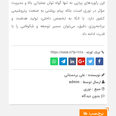
این رکوردهای پیاپی نه تنها گواه توان عملیاتی بالا و مدیریت
مؤثر در نوری است، بلکه پیام روشنی به صنعت پتروشیمی
کشور دارد: با اتکا به تخصص داخلی، تولید هدفمند و
برنامه‌ریزی دقیق، می‌توان مسیر توسعه و شکوفایی را با
قدرت ادامه داد.
لینک کوتاه :
https://soora.ir/?p=1978
نویسنده : علی بردستانی
ارسال توسط :
admin
منبع : نوری
بدون دیدگاه
برچسب ها