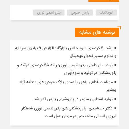
آروماتیک
پارس جنوبی
پتروشیمی نوری
نوشته های مشابه
رشد ۴۱ درصدی سود خالص پازارگاد؛ افزایش ۹ برابری سرمایه
و تداوم مسیر تحول دیجیتال
ثبت سال طلایی پتروشیمی نوری؛ رشد ۴۵ درصدی درآمد و
رکوردشکنی در تولید و سودآوری
موافقت قطعی راهور با صدور پلاک خودروهای منطقه آزاد
بوشهر
تولید استایرن منومر در پتروشیمی پارس آغاز شد
دکتر جمشیدی: رکوردشکنی‌های پتروشیمی نوری شاهکار
نیروی انسانی متخصص در میدان عمل است