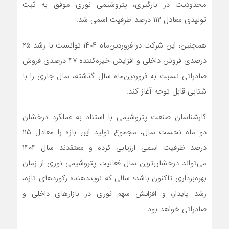
محدودیت در بارگیری، پتروشیمی نوری موفق به ثبت
تولیدی معادل ۱۱۲ درصد ظرفیت اسمی شد.
همچنین، این شرکت در فروردین‌ماه ۱۴۰۴ توانست با رشد ۲۵
درصدی فروش داخلی و افزایش خیره‌کننده ۴۷ درصدی فروش
صادراتی نسبت به فروردین‌ماه سال گذشته، سال جاری را با
شتابی قابل توجه آغاز کند.
کارشناسان صنعت پتروشیمی با استناد به عملکرد درخشان
دو ماه نخست سال، مجموع تولید این بازه را معادل ۱۱۵
درصد ظرفیت اسمی ارزیابی کرده و معتقدند سال ۱۴۰۴
می‌تواند درخشان‌ترین سال فعالیت پتروشیمی نوری از زمان
بهره‌برداری تاکنون باشد؛ سالی که نویددهنده رکوردهای تازه،
رشد پایدار، و افزایش سهم نوری در بازارهای داخلی و
صادراتی خواهد بود.