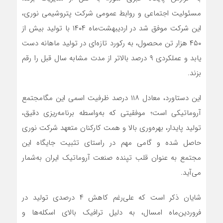
مسئولیت اجتماعی و روابط عمومی شرکت پتروشیمی نوری،
این شرکت موفق شد در اردیبهشت‌ماه ۱۴۰۴ با تولید بیش از
۴۵۰ هزار تن محصول، به رکورد تازه‌ای در تولید ماهانه دست
یابد و عملکردی ۹ درصد بالاتر از مدت مشابه سال قبل را رقم
بزند.
این دستاورد، معادل ۱۱۸ درصد ظرفیت اسمی این مگامجتمع
آروماتیکی است؛ موفقیتی که به‌واسطه برنامه‌ریزی دقیق،
تولید پایدار، بهره‌وری بالا و همت کارکنان متعهد شرکت نوری
حاصل شده و گامی مهم در راستای تثبیت جایگاه این
مجتمع به عنوان قلب تپنده صنعت آروماتیک ایران به‌شمار
می‌آید.
شایان ذکر است که علی‌رغم کاهش ۴ درصدی تولید در
فروردین‌ماه امسال، به دلیل ترافیک بالای اسکله‌ها و