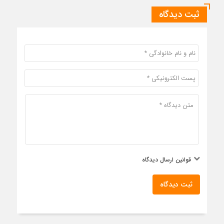
ثبت دیدگاه
قوانین ارسال دیدگاه
ثبت دیدگاه