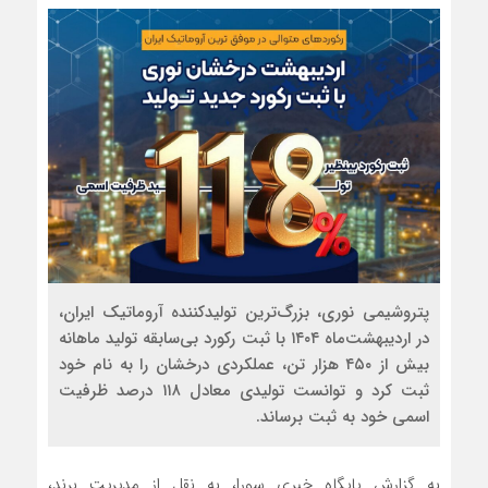
پتروشیمی نوری، بزرگ‌ترین تولیدکننده آروماتیک ایران،
در اردیبهشت‌ماه ۱۴۰۴ با ثبت رکورد بی‌سابقه تولید ماهانه
بیش از ۴۵۰ هزار تن، عملکردی درخشان را به نام خود
ثبت کرد و توانست تولیدی معادل ۱۱۸ درصد ظرفیت
اسمی خود به ثبت برساند.
به گزارش پایگاه خبری سورا، به نقل از مدیریت برند،