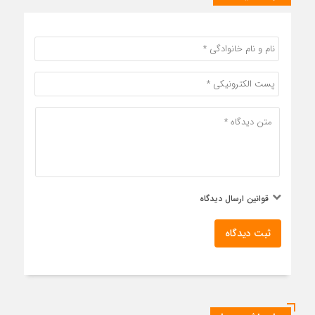
قوانین ارسال دیدگاه
ثبت دیدگاه