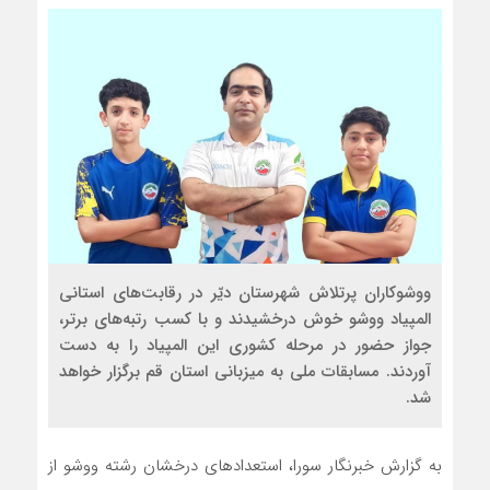
ووشوکاران پرتلاش شهرستان دیّر در رقابت‌های استانی
المپیاد ووشو خوش درخشیدند و با کسب رتبه‌های برتر،
جواز حضور در مرحله کشوری این المپیاد را به دست
آوردند. مسابقات ملی به میزبانی استان قم برگزار خواهد
شد.
به گزارش خبرنگار سورا، استعدادهای درخشان رشته ووشو از