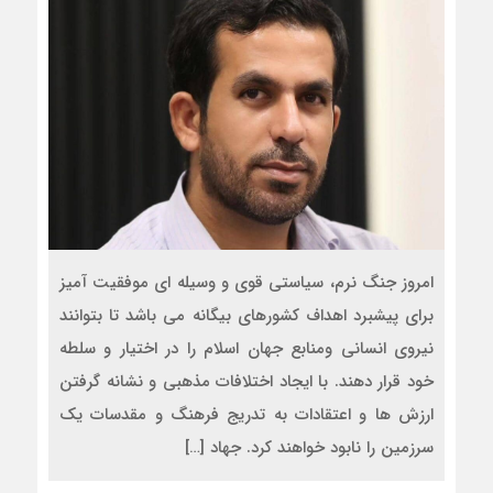
امروز جنگ نرم، سیاستی قوی و وسیله ای موفقیت آمیز
برای پیشبرد اهداف کشورهای بیگانه می باشد تا بتوانند
نیروی انسانی و‌منابع جهان اسلام را در اختیار و سلطه
خود قرار دهند. با ایجاد اختلافات مذهبی و نشانه گرفتن
ارزش ها و اعتقادات به تدریج فرهنگ و مقدسات یک
سرزمین را نابود خواهند کرد. جهاد […]