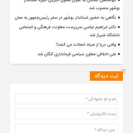
ابوالحسن گنخکی به عنوان معاون اجرایی حوزه استاندار
بوشهر منصوب شد
نگاهی به حضور استاندار بوشهر در سفر رئیس‌جمهور به عمان
دکتر ابراهیم عباسی سرپرست معاونت فرهنگی و اجتماعی
دانشگاه شیراز شد
وقتی دریا از صیاد خجالت می کشد!
علی اخلاقی معاون سیاسی فرمانداری کنگان شد
ثبت دیدگاه