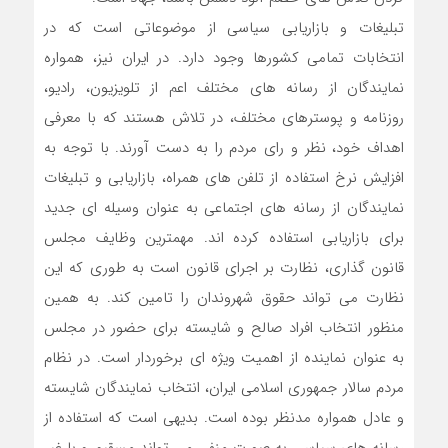
تبلیغات و بازاریابی سیاسی از موضوعاتی است که در
انتخابات تمامی کشورها وجود دارد. در ایران نیز، همواره
نمایندگان از رسانه های مختلف اعم از تلویزیون، رادیو،
روزنامه و پوسترهای مختلف، در تلاش هستند که با معرفی
اهداف خود، نظر و رای مردم را به دست آورند. با توجه به
افزایش نرخ استفاده از تلفن های همراه، بازاریابی و تبلیغات
نمایندگان از رسانه های اجتماعی به عنوان وسیله ای جدید
برای بازاریابی استفاده کرده اند. مهمترین وظایف مجلس
قانون گذاری، نظارت بر اجرای قانون است به طوری که این
نظارت می تواند حقوق شهروندان را تامین کند. به همین
منظور انتخاب افراد صالح و شایسته برای حضور در مجلس
به عنوان نماینده از اهمیت ویژه ای برخوردار است. در نظام
مردم سالار جمهوری اسلامی ایران، انتخاب نمایندگان شایسته
و عادل همواره مدنظر بوده است. بدیهی است که استفاده از