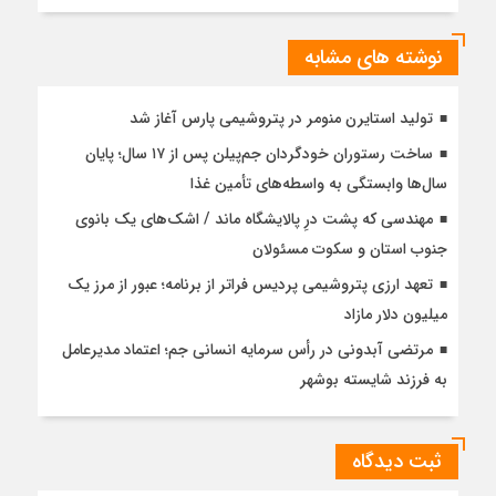
نوشته های مشابه
تولید استایرن منومر در پتروشیمی پارس آغاز شد
ساخت رستوران خودگردان جم‌پیلن پس از ۱۷ سال؛ پایان
سال‌ها وابستگی به واسطه‌های تأمین غذا
مهندسی که پشت درِ پالایشگاه ماند / اشک‌های یک بانوی
جنوب استان و سکوت مسئولان
تعهد ارزی پتروشیمی پردیس فراتر از برنامه؛ عبور از مرز یک
میلیون دلار مازاد
مرتضی آبدونی در رأس سرمایه انسانی جم؛ اعتماد مدیرعامل
به فرزند شایسته بوشهر
ثبت دیدگاه