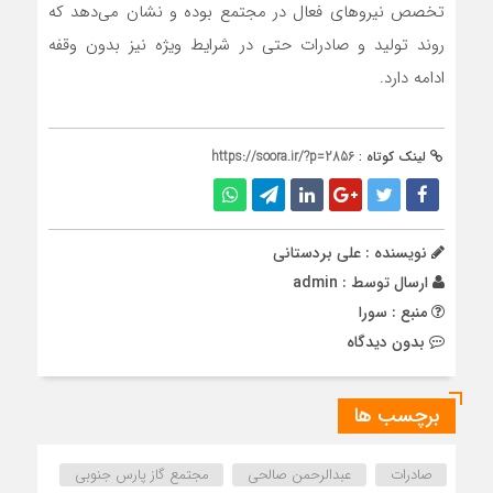
تخصص نیروهای فعال در مجتمع بوده و نشان می‌دهد که
روند تولید و صادرات حتی در شرایط ویژه نیز بدون وقفه
ادامه دارد.
لینک کوتاه :
https://soora.ir/?p=2856
نویسنده : علی بردستانی
ارسال توسط :
admin
منبع : سورا
بدون دیدگاه
برچسب ها
صادرات
عبدالرحمن صالحی
مجتمع گاز پارس جنوبی