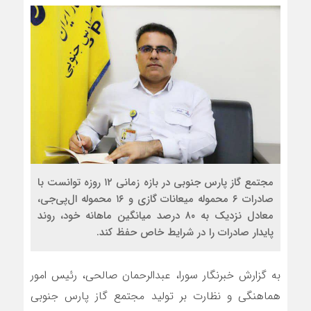
مجتمع گاز پارس جنوبی در بازه زمانی ۱۲ روزه توانست با
صادرات ۶ محموله میعانات گازی و ۱۶ محموله ال‌پی‌جی،
معادل نزدیک به ۸۰ درصد میانگین ماهانه خود، روند
پایدار صادرات را در شرایط خاص حفظ کند.
به گزارش خبرنگار سورا، عبدالرحمان صالحی، رئیس امور
هماهنگی و نظارت بر تولید مجتمع گاز پارس جنوبی