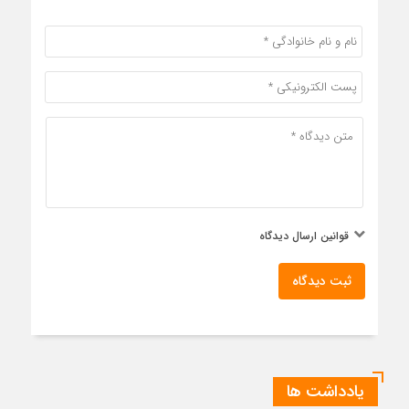
قوانین ارسال دیدگاه
ثبت دیدگاه
یادداشت ها