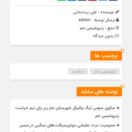
نویسنده : علی بردستانی
ارسال توسط :
admin
منبع : پتروشیمی جم
بدون دیدگاه
برچسب ها
پتروشیمی جم
حراست
نوشته های مشابه
سکوی سومی لیگ والیبال شهرستان جم زیر پای تیم حراست
پتروشیمی جم
ممنوعیت تردد نمایشی موتورسیکلت‌های سنگین در مسیر