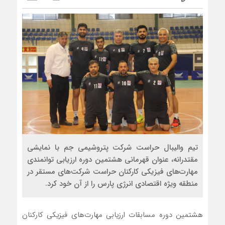
تیم والیبال حراست شرکت پتروشیمی جم با نمایشی
مقتدرانه، عنوان قهرمانی هشتمین دوره ارزیابی توانمندی
مهارت‌های فیزیکی کارکنان حراست شرکت‌های مستقر در
منطقه ویژه اقتصادی انرژی پارس را از آن خود کرد.
هشتمین دوره مسابقات ارزیابی مهارت‌های فیزیکی کارکنان