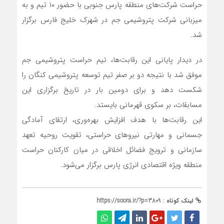
حراست شرکت‌های منطقه پارس جنوبی با حضور ۱۰ تیم و به
میزبانی شرکت پتروشیمی جم در شهرک خلیج فارس برگزار
شد.
در دیدار پایانی این رقابت‌ها، تیم حراست پتروشیمی جم
موفق شد با نتیجه دو بر صفر تیم توسعه پتروشیمی کنگان را
شکست دهد و برای دومین بار در تاریخ برگزاری این
مسابقات، بر سکوی قهرمانی بایستد.
این رقابت‌ها با هدف افزایش بهره‌وری، ارتقای آمادگی
جسمانی و مهارتی نیروهای حراستی، تقویت روحیه تعهد
سازمانی و ترویج فضائل اخلاقی در میان کارکنان حراست
منطقه ویژه اقتصادی انرژی پارس برگزار می‌شود.
لینک کوتاه :
https://soora.ir/?p=3809