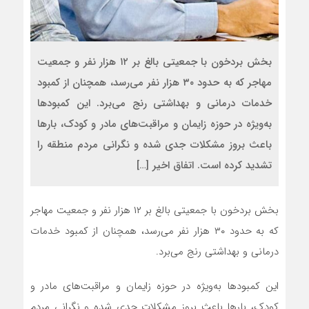
بخش بردخون با جمعیتی بالغ بر ۱۲ هزار نفر و جمعیت
مهاجر که به حدود ۳۰ هزار نفر می‌رسد، همچنان از کمبود
خدمات درمانی و بهداشتی رنج می‌برد. این کمبودها
به‌ویژه در حوزه زایمان و مراقبت‌های مادر و کودک، بارها
باعث بروز مشکلات جدی شده و نگرانی مردم منطقه را
تشدید کرده است. اتفاق اخیر […]
بخش بردخون با جمعیتی بالغ بر ۱۲ هزار نفر و جمعیت مهاجر
که به حدود ۳۰ هزار نفر می‌رسد، همچنان از کمبود خدمات
درمانی و بهداشتی رنج می‌برد.
این کمبودها به‌ویژه در حوزه زایمان و مراقبت‌های مادر و
کودک، بارها باعث بروز مشکلات جدی شده و نگرانی مردم