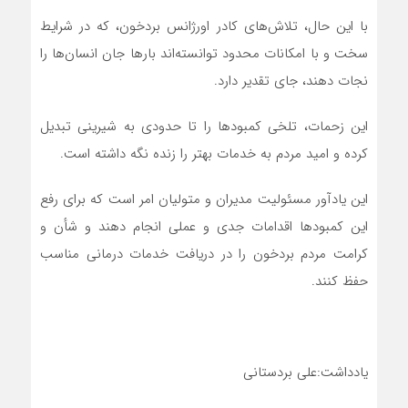
با این حال، تلاش‌های کادر اورژانس بردخون، که در شرایط
سخت و با امکانات محدود توانسته‌اند بارها جان انسان‌ها را
نجات دهند، جای تقدیر دارد.
این زحمات، تلخی کمبودها را تا حدودی به شیرینی تبدیل
کرده و امید مردم به خدمات بهتر را زنده نگه داشته است.
این یادآور مسئولیت مدیران و متولیان امر است که برای رفع
این کمبودها اقدامات جدی و عملی انجام دهند و شأن و
کرامت مردم بردخون را در دریافت خدمات درمانی مناسب
حفظ کنند.
یادداشت:علی بردستانی