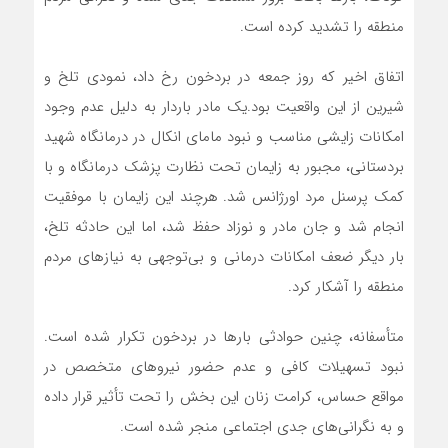
منطقه را تشدید کرده است.
اتفاق اخیر که روز جمعه در بردخون رخ داد، نمودی تلخ و
شیرین از این واقعیت بود.یک مادر باردار به دلیل عدم وجود
امکانات زایشی مناسب و نبود مامای انکال در درمانگاه شهید
بردستانی، مجبور به زایمان تحت نظارت پزشک درمانگاه و با
کمک پرسنل مرد اورژانس شد. هرچند این زایمان با موفقیت
انجام شد و جان مادر و نوزاد حفظ شد، اما این حادثه تلخ،
بار دیگر ضعف امکانات درمانی و بی‌توجهی به نیازهای مردم
منطقه را آشکار کرد.
متأسفانه، چنین حوادثی بارها در بردخون تکرار شده است.
نبود تسهیلات کافی و عدم حضور نیروهای متخصص در
مواقع حساس، کرامت زنان این بخش را تحت تأثیر قرار داده
و به نگرانی‌های جدی اجتماعی منجر شده است.