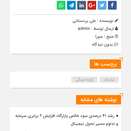
نویسنده : علی بردستانی
ارسال توسط :
admin
منبع : سورا
بدون دیدگاه
برچسب ها
صادرات
گوجه فرنگی
نوشته های مشابه
رشد ۴۱ درصدی سود خالص پازارگاد؛ افزایش ۹ برابری سرمایه
و تداوم مسیر تحول دیجیتال