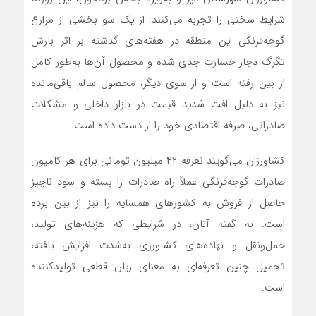
شرایط سختی را تجربه می‌کنند. از یک سو بخشی از مزارع
گوجه‌فرنگی این منطقه در هفته‌های گذشته بر اثر بارش
تگرگ دچار خسارت جدی شده و محصول آن‌ها به‌طور کامل
از بین رفته است و از سوی دیگر، محصول سالم باقی‌مانده
نیز به دلیل افت شدید قیمت در بازار داخلی و مشکلات
صادراتی، صرفه اقتصادی خود را از دست داده است.
کشاورزان می‌گویند تعرفه ۴۲ میلیون تومانی برای هر کامیون
صادرات گوجه‌فرنگی عملاً راه صادرات را بسته و سود ناچیز
حاصل از فروش به کشورهای همسایه را نیز از بین برده
است. به گفته آنان، در شرایطی که هزینه‌های تولید،
حمل‌ونقل و نهاده‌های کشاورزی به‌شدت افزایش یافته،
تحمیل چنین تعرفه‌ای به معنای زیان قطعی تولیدکننده
است.