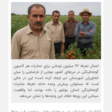
اعمال تعرفه ۴۲ میلیون تومانی برای صادرات هر کامیون
گوجه‌فرنگی در مرزهای کشور، موجی از نارضایتی را میان
کشاورزان شهرستان دیر ایجاد کرده است؛ این در حالی
است که مسئولان پیش‌تر وعده حذف تعرفه صادرات
گوجه‌فرنگی استان بوشهر را داده بودند، اما واقعیت
میدانی این روزها خلاف این وعده‌ها را نشان می‌دهد.
کشاورزان شهرستان دیر و به‌ویژه بخش بردخون، این روزها