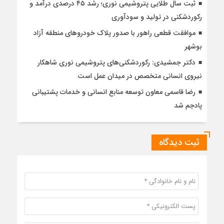
ثبت سال طلایی پتروشیمی نوری؛ رشد ۴۵ درصدی درآمد و
رکوردشکنی در تولید و سودآوری
موافقت قطعی راهور با صدور پلاک خودروهای منطقه آزاد
بوشهر
دکتر جمشیدی: رکوردشکنی‌های پتروشیمی نوری شاهکار
نیروی انسانی متخصص در میدان عمل است
رضا قاسمی معاون توسعه منابع انسانی و خدمات پشتیبانی
پادجم شد
ثبت دیدگاه