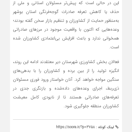
این در حالی است که پیش‌تر مسئولان استانی و ملی از
حذف یا کاهش تعرفه صادرات گوجه‌فرنگی استان بوشهر
به‌منظور حمایت از کشاورزان و تنظیم بازار سخن گفته بودند؛
وعده‌هایی که اکنون با واقعیت موجود در مرزهای صادراتی
همخوانی ندارد و باعث افزایش بی‌اعتمادی کشاورزان شده
است.
فعالان بخش کشاورزی شهرستان دیر معتقدند ادامه این روند،
انگیزه تولید را از بین برده و کشاورزان را با بدهی‌های
سنگین مواجه خواهد کرد. آنان خواستار ورود فوری مسئولان
ذی‌ربط، اجرای وعده‌های داده‌شده و بازنگری جدی در
تعرفه‌های صادراتی هستند تا از نابودی کامل معیشت
کشاورزان منطقه جلوگیری شود.
لینک کوتاه :
https://soora.ir/?p=3758