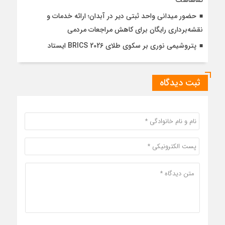
حضور میدانی واحد ثبتی دیر در آبدان؛ ارائه خدمات و
نقشه‌برداری رایگان برای کاهش مراجعات مردمی
پتروشیمی نوری بر سکوی طلای BRICS 2026 ایستاد
ثبت دیدگاه