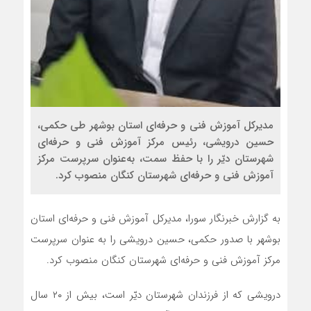
مدیرکل آموزش فنی و حرفه‌ای استان بوشهر طی حکمی،
حسین درویشی، رئیس مرکز آموزش فنی و حرفه‌ای
شهرستان دیّر را با حفظ سمت، به‌عنوان سرپرست مرکز
آموزش فنی و حرفه‌ای شهرستان کنگان منصوب کرد.
به گزارش خبرنگار سورا، مدیرکل آموزش فنی و حرفه‌ای استان
بوشهر با صدور حکمی، حسین درویشی را به عنوان سرپرست
مرکز آموزش فنی و حرفه‌ای شهرستان کنگان منصوب کرد.
درویشی که از فرزندان شهرستان دیّر است، بیش از ۲۰ سال