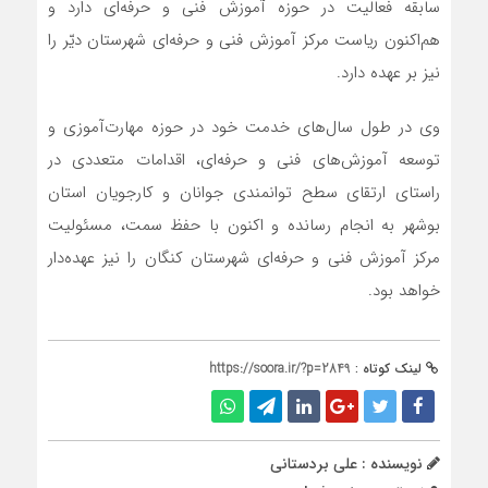
سابقه فعالیت در حوزه آموزش فنی و حرفه‌ای دارد و
هم‌اکنون ریاست مرکز آموزش فنی و حرفه‌ای شهرستان دیّر را
نیز بر عهده دارد.
وی در طول سال‌های خدمت خود در حوزه مهارت‌آموزی و
توسعه آموزش‌های فنی و حرفه‌ای، اقدامات متعددی در
راستای ارتقای سطح توانمندی جوانان و کارجویان استان
بوشهر به انجام رسانده و اکنون با حفظ سمت، مسئولیت
مرکز آموزش فنی و حرفه‌ای شهرستان کنگان را نیز عهده‌دار
خواهد بود.
لینک کوتاه :
https://soora.ir/?p=2849
نویسنده : علی بردستانی