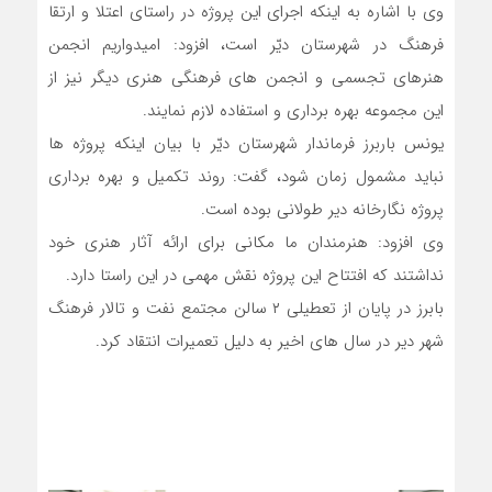
وی با اشاره به اینکه اجرای این پروژه در راستای اعتلا و ارتقا
فرهنگ در شهرستان دیّر است، افزود: امیدواریم انجمن
هنرهای تجسمی و انجمن های فرهنگی هنری دیگر نیز از
این مجموعه بهره برداری و استفاده لازم نمایند.
یونس باربرز فرماندار شهرستان دیّر با بیان اینکه پروژه ها
نباید مشمول زمان شود، گفت: روند تکمیل و بهره برداری
پروژه نگارخانه دیر طولانی بوده است.
وی افزود: هنرمندان ما مکانی برای ارائه آثار هنری خود
نداشتند که افتتاح این پروژه نقش مهمی در این راستا دارد.
بابرز در پایان از تعطیلی ۲ سالن مجتمع نفت و تالار فرهنگ
شهر دیر در سال های اخیر به دلیل تعمیرات انتقاد کرد.