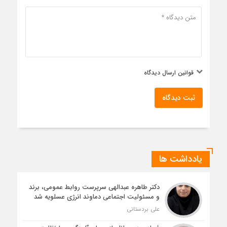
قوانین ارسال دیدگاه
ثبت دیدگاه
یادداشت ها
دکتر طاهره عبدالهی سرپرست روابط عمومی، برند
و مسئولیت اجتماعی دماوند انرژی عسلویه شد
علی بردستانی