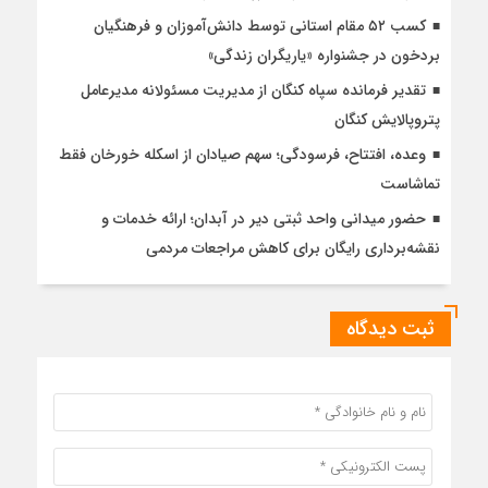
کسب ۵۲ مقام استانی توسط دانش‌آموزان و فرهنگیان
بردخون در جشنواره «یاریگران زندگی»
تقدیر فرمانده سپاه کنگان از مدیریت مسئولانه مدیرعامل
پتروپالایش کنگان
وعده، افتتاح، فرسودگی؛ سهم صیادان از اسکله خورخان فقط
تماشاست
حضور میدانی واحد ثبتی دیر در آبدان؛ ارائه خدمات و
نقشه‌برداری رایگان برای کاهش مراجعات مردمی
ثبت دیدگاه