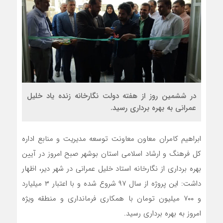
در ششمین روز از هفته دولت نگارخانه زنده یاد خلیل
عمرانی به بهره برداری رسید.
ابراهیم کامران معاون معاونت توسعه مدیریت و منابع اداره
کل فرهنگ و ارشاد اسلامی استان بوشهر صبح امروز در آیین
بهره برداری از نگارخانه استاد خلیل عمرانی در شهر دیر، اظهار
داشت: این پروژه از سال ۹۷ شروع شده و با اعتبار ۳ میلیارد
و ۷۰۰ میلیون تومان با همکاری فرمانداری و منطقه ویژه
امروز به بهره برداری رسید.