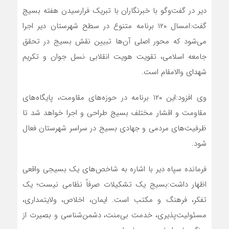
دیر در گفت‌وگو با خبرنگاران با تبریک فرارسیدن هفته بسیج
گفت:امسال ۱۲۰ برنامه متنوع در سطح شهرستان دیر اجرا
می‌شود که محور اصلی آن‌ها تبیین نقش بسیج در تحقق
جامعه اسلامی، تقویت هویت انقلابی نسل جوان و تکریم
شهدای والامقام است.
وی افزود:این ۱۲۰ برنامه در حوزه‌های مقاومت، پایگاه‌های
مقاومت و اقشار مختلف بسیج طراحی و اجرا خواهد شد تا
ظرفیت‌های مردمی و جهادی بسیج در سراسر شهرستان فعال
شود.
فرمانده سپاه دیر با اشاره به شاخص‌های یک بسیجی واقعی
اظهار داشت:بسیج یک تشکیلات صرفاً نظامی نیست؛ یک
تفکر، فرهنگ و مکتب است. ایمان، اخلاص، ولایتمداری،
مسئولیت‌پذیری، خدمت بی‌منت، دشمن‌شناسی و بصیرت از