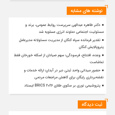
نوشته های مشابه
دکتر طاهره عبدالهی سرپرست روابط عمومی، برند و
مسئولیت اجتماعی دماوند انرژی عسلویه شد
تقدیر فرمانده سپاه کنگان از مدیریت مسئولانه مدیرعامل
پتروپالایش کنگان
وعده، افتتاح، فرسودگی؛ سهم صیادان از اسکله خورخان فقط
تماشاست
حضور میدانی واحد ثبتی دیر در آبدان؛ ارائه خدمات و
نقشه‌برداری رایگان برای کاهش مراجعات مردمی
پتروشیمی نوری بر سکوی طلای BRICS 2026 ایستاد
ثبت دیدگاه