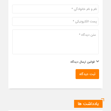
قوانین ارسال دیدگاه
ثبت دیدگاه
یادداشت ها