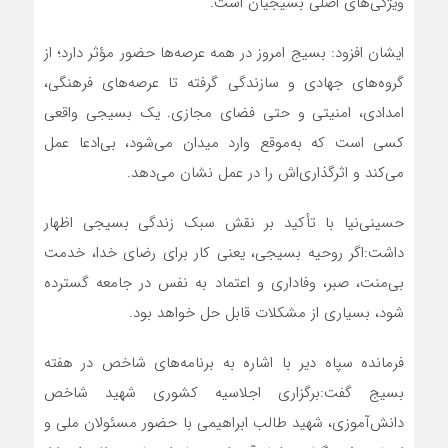
ویژگی‌های اصلی بسیجیان است.
ایشان افزود: بسیج امروز در همه عرصه‌ها حضور مؤثر دارد؛ از
گروه‌های جهادی و سازندگی گرفته تا عرصه‌های فرهنگی،
امدادی، امنیتی و حتی فضای مجازی. یک بسیجی واقعی
کسی است که به‌موقع وارد میدان می‌شود، بی‌ادعا عمل
می‌کند و اثرگذاری‌اش را در عمل نشان می‌دهد.
حسینی‌نیا با تأکید بر نقش سبک زندگی بسیجی اظهار
داشت:اگر روحیه بسیجی، یعنی کار برای رضای خدا، خدمت
بی‌منت، صبر، وفاداری و اعتماد به نفس در جامعه گسترده
شود، بسیاری از مشکلات قابل حل خواهد بود.
فرمانده سپاه دیر با اشاره به برنامه‌های شاخص در هفته
بسیج گفت:برگزاری اجلاسیه کشوری شهید شاخص
دانش‌آموزی، شهید طالب ابراهیمی با حضور مسئولان ملی و