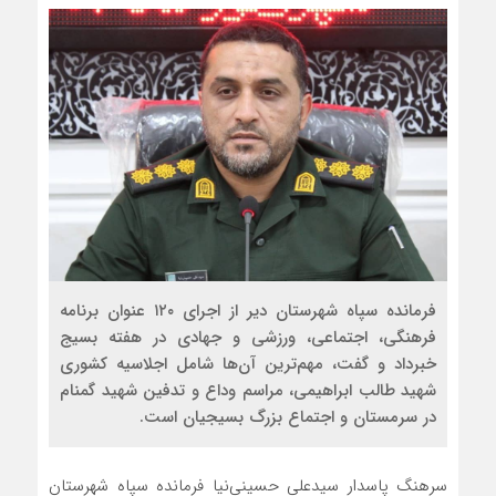
فرمانده سپاه شهرستان دیر از اجرای ۱۲۰ عنوان برنامه
فرهنگی، اجتماعی، ورزشی و جهادی در هفته بسیج
خبرداد و گفت، مهم‌ترین آن‌ها شامل اجلاسیه کشوری
شهید طالب ابراهیمی، مراسم وداع و تدفین شهید گمنام
در سرمستان و اجتماع بزرگ بسیجیان است.
سرهنگ پاسدار سیدعلی حسینی‌نیا فرمانده سپاه شهرستان