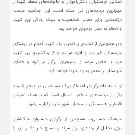
استانی، فرهنگیان، دانش‌آموزان و خانواده‌های معظم شهدا از
مهم‌ترین برنامه‌های این هفته است، این اجلاسیه فرصت
ارزشمندی برای معرفی شخصیت و سبک زندگی این شهید
والامقام به نسل نوجوان خواهد بود.
وی همچنین از تشییع و تدفین یک شهید گمنام در روستای
سرمستان خبر داد و افزود:مراسم وداع و تشییع این شهید
عزیز با حضور مردم و بسیجیان برگزار می‌شود و فضای
شهرستان را معطر به یاد شهدا خواهد کرد.
او ادامه داد:برگزاری اجتماع بزرگ بسیجیان در پنجم آذرماه
یکی از برنامه‌های شاخص امسال است که با هدف نمایش
اقتدار و همبستگی بسیجیان شهرستان برگزار می‌شود.
سرهنگ حسینی‌نیا همچنین از برگزاری جشنواره مالک‌اشتر
برای تجلیل از رده‌های برتر سپاه و بسیج خبر داد و آن را