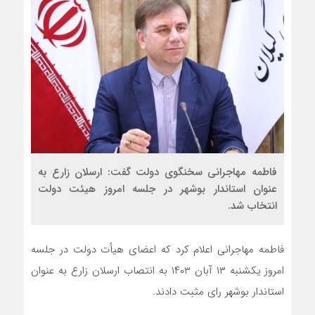
فاطمه مهاجرانی سخنگوی دولت گفت: ارسلان زارع به
عنوان استاندار بوشهر در جلسه امروز هیئت دولت
انتخاب شد.
فاطمه مهاجرانی اعلام کرد که اعضای هیأت دولت در جلسه
امروز یکشنبه ۱۳ آبان ۱۴۰۳ به انتصاب ارسلان زارع به عنوان
استاندار بوشهر رای مثبت دادند.