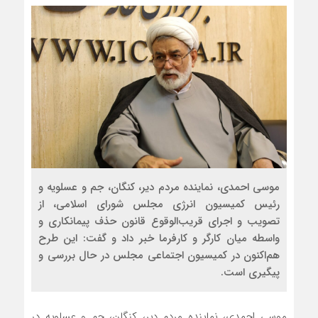
موسی احمدی، نماینده مردم دیر، کنگان، جم و عسلویه و
رئیس کمیسیون انرژی مجلس شورای اسلامی، از
تصویب و اجرای قریب‌الوقوع قانون حذف پیمانکاری و
واسطه میان کارگر و کارفرما خبر داد و گفت: این طرح
هم‌اکنون در کمیسیون اجتماعی مجلس در حال بررسی و
پیگیری است.
موسی احمدی، نماینده مردم دیر، کنگان، جم و عسلویه در