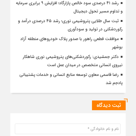
رشد ۴۱ درصدی سود خالص پازارگاد؛ افزایش ۹ برابری سرمایه
و تداوم مسیر تحول دیجیتال
ثبت سال طلایی پتروشیمی نوری؛ رشد ۴۵ درصدی درآمد و
رکوردشکنی در تولید و سودآوری
موافقت قطعی راهور با صدور پلاک خودروهای منطقه آزاد
بوشهر
دکتر جمشیدی: رکوردشکنی‌های پتروشیمی نوری شاهکار
نیروی انسانی متخصص در میدان عمل است
رضا قاسمی معاون توسعه منابع انسانی و خدمات پشتیبانی
پادجم شد
ثبت دیدگاه