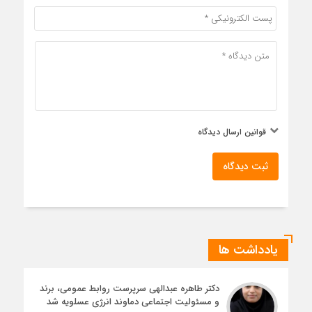
قوانین ارسال دیدگاه
ثبت دیدگاه
یادداشت ها
دکتر طاهره عبدالهی سرپرست روابط عمومی، برند
و مسئولیت اجتماعی دماوند انرژی عسلویه شد