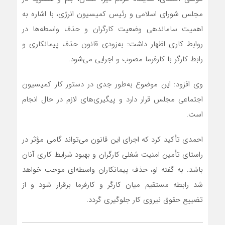
مجلس شورای اسلامی و رئیس کمیسیون انرژی، با اشاره به
اهمیت ساماندهی وضعیت کارگران و حذف واسطه‌ها در
روابط کاری اظهار داشت: به‌زودی قانون حذف پیمانکاری و
رابط کارگر با کارفرما مصوب و اجرایی می‌شود.
وی افزود: این موضوع به‌طور جدی در دستور کار کمیسیون
اجتماعی مجلس قرار دارد و پیگیری‌های لازم در حال انجام
است.
احمدی تأکید کرد که اجرای این قانون می‌تواند گامی مؤثر در
راستای تأمین امنیت شغلی کارگران و بهبود شرایط کاری آنان
باشد. به گفته او، حذف پیمانکاران واسطه‌ای موجب خواهد
شد رابطه مستقیم میان کارگر و کارفرما برقرار شود و از
تضییع حقوق نیروی کار جلوگیری گردد.