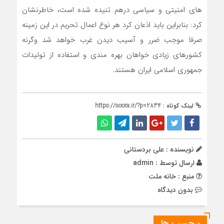
های امنیتی و سیاسی درهم تنیده شده است، خاطرنشان
کرد: بنابراین باید اذعان کرد هر نوع اعمال تحریم در این زمینه
صرفا موجب ضرر و آسیب دیدن غرب خواهد شد وگرنه
کشورهای زیادی خواهان بهره مندی و استفاده از تولیدات
جمهوری اسلامی ایران هستند.
لینک کوتاه :
https://soora.ir/?p=2834
نویسنده : علی بردستانی
ارسال توسط :
admin
منبع : خانه ملت
بدون دیدگاه
برچسب ها