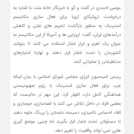
موسی احمدی در گفت و گو با خبرنگار خانه ملت با اشاره به
درخواست تروئیکای اروپا برای فعال سازی مکانیسم
اسنپ‌بک به منظور بازگشت تحریم های نفتی و کاهش
درآمدهای ایران، گفت: اروپایی ها و آمریکا از این مکانیسم به
عنوان یک اهرم و ابزار فشار استفاده می کنند تا بتوانند
کشورمان را تحت فشار قرار دهند و نهایتا امتیازهای
مدنظرشان را عملیاتی کنند.
رییس کمیسیون انرژی مجلس شورای اسلامی با بیان اینکه
غرب برای فعال سازی اسنپ‌بک با رژیم صهیونیستی
هماهنگی کامل دارد، اظهار کرد: این مهم در حالیست که
بعضی افراد در داخل تلاش می کنند با فضاسازی، جوسازی و
القاء احساس ناامیدی، دسیسه دشمنان را پررنگ جلوه دهند
تا مسئولان تحت فشار قرار بگیرند اما چنین موضع گیری
هایی نمی تواند واقعیت را تغییر دهد.