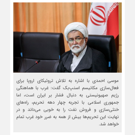
موسی احمدی با اشاره به تلاش تروئیکای اروپا برای
فعال‌سازی مکانیسم اسنپ‌بک گفت: غرب با هماهنگی
رژیم صهیونیستی به دنبال فشار بر ایران است، اما
جمهوری اسلامی با تجربه چهار دهه تحریم، راه‌های
خنثی‌سازی و فروش نفت را به خوبی می‌داند و در
نهایت این تحریم‌ها بیش از همه به ضرر خود غرب تمام
خواهد شد.