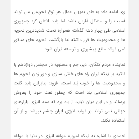
وی ادامه داد: به طور بدیهی اعمال هر نوع تحریمی می تواند
آسیب زا و مشکل آفرین باشد اما باید اذعان کرد جمهوری
اسلامی طی چهار دهه گذشته همواره تحت شدیدترین تحریم
ها و محدودیت ها قرار داشته لذا بازگشت تحریم های مذکور
نمی تواند مانع پیشروی و توسعه ایران شود.
نماینده مردم کنگان، دیر، جم و عسلویه در مجلس دوازدهم با
تاکید بر اینکه ایران راه های خنثی سازی و دور زدن تحریم ها
و محدودیت ها را خوب بَلد است، افزود: بنابراین باید گفت
جمهوری اسلامی بلد است که چطور نفت خود را بفروش
برساند و در این میان نباید از یاد برد که سبد انرژی بازارهای
جهانی نمی تواند بر تولید انرژی ایران چشم بپوشد و از آن
استفاده نکند.
احمدی با اشاره به اینکه امروزه مولفه انرژی در دنیا با مولفه