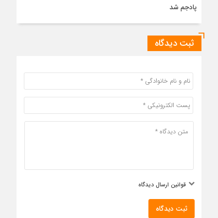
پادجم شد
ثبت دیدگاه
قوانین ارسال دیدگاه
ثبت دیدگاه