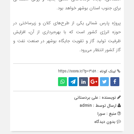
برای جنوب استان بوشهر خواهد بود.
پروژه پارس شمالی یکی از طرح‌های کلان و زیرساختی در
حوزه انرژی کشور است که با بهره‌برداری از آن، افزایش
ظرفیت تولید گاز و تقویت جایگاه بوشهر در صنعت نفت و
گاز کشور انتظار می‌رود.
لینک کوتاه :
https://soora.ir/?p=3159
نویسنده : علی بردستانی
ارسال توسط :
admin
منبع : سورا
بدون دیدگاه