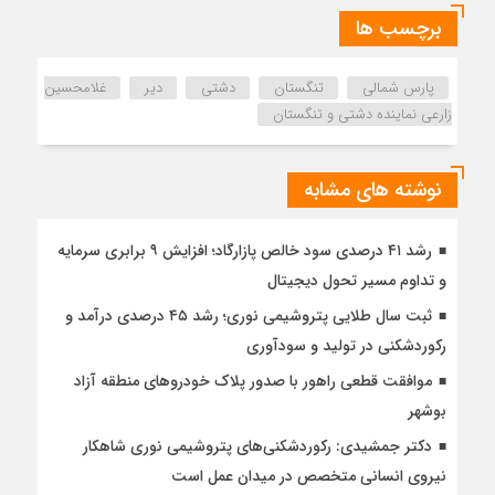
برچسب ها
پارس شمالی
تنگستان
دشتی
دیر
غلامحسین
زارعی نماینده دشتی و تنگستان
نوشته های مشابه
رشد ۴۱ درصدی سود خالص پازارگاد؛ افزایش ۹ برابری سرمایه
و تداوم مسیر تحول دیجیتال
ثبت سال طلایی پتروشیمی نوری؛ رشد ۴۵ درصدی درآمد و
رکوردشکنی در تولید و سودآوری
موافقت قطعی راهور با صدور پلاک خودروهای منطقه آزاد
بوشهر
دکتر جمشیدی: رکوردشکنی‌های پتروشیمی نوری شاهکار
نیروی انسانی متخصص در میدان عمل است