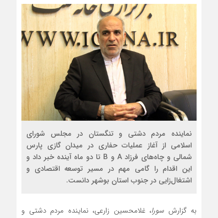
نماینده مردم دشتی و تنگستان در مجلس شورای
اسلامی از آغاز عملیات حفاری در میدان گازی پارس
شمالی و چاه‌های فرزاد A و B تا دو ماه آینده خبر داد و
این اقدام را گامی مهم در مسیر توسعه اقتصادی و
اشتغال‌زایی در جنوب استان بوشهر دانست.
به گزارش
سورا
، غلامحسین زارعی، نماینده مردم دشتی و