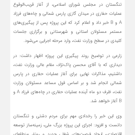
تنگستان در مجلس شورای اسلامی، از آغاز قریب‌الوقوع
عملیات حفاری در میدان گازی پارس شمالی و چاه‌های فرزاد
A و B خبر داد و اعلام کرد که این پروژه پس از پیگیری‌های
مستمر مسئولان استانی و شهرستانی و برگزاری جلسات
کلیدی در سطح وزارت نفت، وارد مرحله اجرایی می‌شود.
زارعی در توضیح روند پیگیری این پروژه اظهار داشت: در
دیداری که با آقای محسن پاک‌نژاد، مقام عالی وزارت نفت،
داشتیم، مذاکرات نهایی برای آغاز عملیات حفاری در پارس
شمالی انجام شد و بر اساس قول مساعد مسئولان وزارت
نفت، ظرف دو ماه آینده عملیات حفاری در چاه‌های فرزاد A و
B آغاز خواهد شد.
وی این خبر را رخدادی مهم برای مردم دشتی و تنگستان
دانست و افزود: اجرای این پروژه بزرگ ملی، زمینه‌ساز توسعه
اقتصادی، ایجاد فرصت‌های شغلی جدید و رونق منطقه‌ای