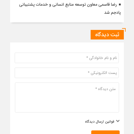
رضا قاسمی معاون توسعه منابع انسانی و خدمات پشتیبانی
پادجم شد
ثبت دیدگاه
قوانین ارسال دیدگاه