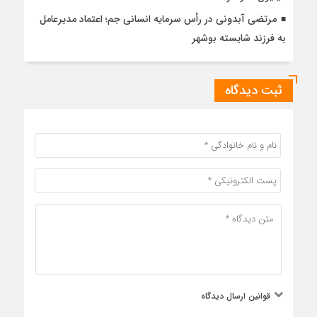
مرتضی آبدونی در رأس سرمایه انسانی جم؛ اعتماد مدیرعامل
به فرزند شایسته بوشهر
ثبت دیدگاه
قوانین ارسال دیدگاه