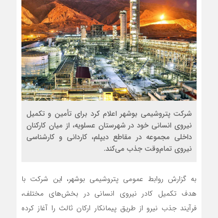
شرکت پتروشیمی بوشهر اعلام کرد برای تأمین و تکمیل
نیروی انسانی خود در شهرستان عسلویه، از میان کارکنان
داخلی مجموعه در مقاطع دیپلم، کاردانی و کارشناسی
نیروی تمام‌وقت جذب می‌کند.
به گزارش روابط عمومی پتروشیمی بوشهر، این شرکت با
هدف تکمیل کادر نیروی انسانی در بخش‌های مختلف،
فرآیند جذب نیرو از طریق پیمانکار ارکان ثالث را آغاز کرده