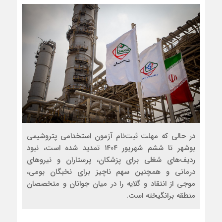
در حالی که مهلت ثبت‌نام آزمون استخدامی پتروشیمی
بوشهر تا ششم شهریور ۱۴۰۴ تمدید شده است، نبود
ردیف‌های شغلی برای پزشکان، پرستاران و نیروهای
درمانی و همچنین سهم ناچیز برای نخبگان بومی،
موجی از انتقاد و گلایه را در میان جوانان و متخصصان
منطقه برانگیخته است.