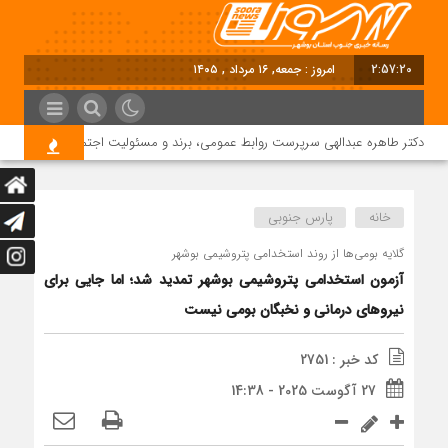
2:57:20
امروز : جمعه, ۱۶ مرداد , ۱۴۰۵
دکتر طاهره عبدالهی سرپرست روابط عمومی، برند و مسئولیت اجتماعی دماوند انرژی 
خانه
پارس جنوبی
گلایه‌ بومی‌ها از روند استخدامی پتروشیمی بوشهر
آزمون استخدامی پتروشیمی بوشهر تمدید شد؛ اما جایی برای
نیروهای درمانی و نخبگان بومی نیست
کد خبر : 2751
27 آگوست 2025 - 14:38