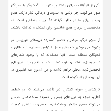
یکی از فارغ‌التحصیلان رشته پرستاری در گفت‌وگو با خبرنگار
سورا می‌گوید: چرا وقتی به نیروهای درمانی نیاز دارند، هیچ
ردیفی برای ما در نظر نگرفته‌اند؟ این بی‌عدالتی است که
متخصصان درمان هیچ شانسی برای استخدام نداشته باشند.
از سوی دیگر، موضوع حضور گسترده نیروهای غیربومی در
پتروشیمی بوشهر همچنان محل اعتراض بسیاری از جوانان و
نخبگان منطقه است. آنها معتقدند که با وجود شعارهای
«بومی‌سازی اشتغال»، فرصت‌های شغلی واقعی برای نیروهای
تحصیل‌کرده محلی فراهم نشده و این آزمون هم تغییری در
این روند ایجاد نکرده است.
کارشناسان حوزه اشتغال نیز تأکید می‌کنند که در شرایط
فعلی، توجه به نیروهای بومی و به‌ویژه متخصصان درمان
می‌تواند ضمن افزایش رضایتمندی عمومی، به ارتقای کیفیت