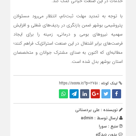
خدمات در این صنعت حیاتی کمک کند.
با توجه به تمدید مهلت ثبت‌نام، انتظار می‌رود مسئولان
پتروشیمی بوشهر ضمن بازنگری در ردیف‌های شغلی و افزایش
سهمیه نیروهای بومی و درمانی، زمینه را برای ایجاد
فرصت‌های برابر اشتغال در این صنعت استراتژیک فراهم کنند؛
مطالبه‌ای که اکنون به صدای مشترک جوانان و متخصصان
استان بوشهر بدل شده است.
لینک کوتاه :
https://soora.ir/?p=2751
نویسنده : علی بردستانی
ارسال توسط :
admin
منبع : سورا
بدون دیدگاه