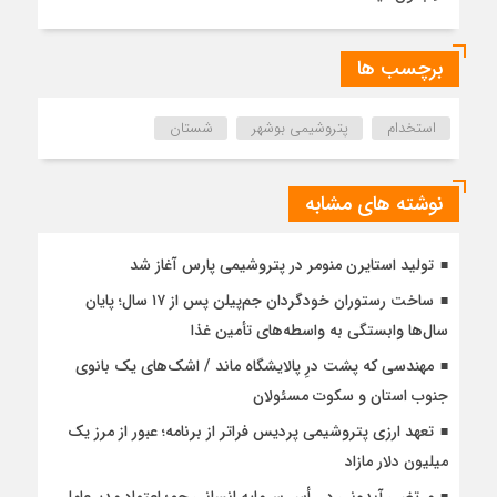
برچسب ها
استخدام
پتروشیمی بوشهر
شستان
نوشته های مشابه
تولید استایرن منومر در پتروشیمی پارس آغاز شد
ساخت رستوران خودگردان جم‌پیلن پس از ۱۷ سال؛ پایان
سال‌ها وابستگی به واسطه‌های تأمین غذا
مهندسی که پشت درِ پالایشگاه ماند / اشک‌های یک بانوی
جنوب استان و سکوت مسئولان
تعهد ارزی پتروشیمی پردیس فراتر از برنامه؛ عبور از مرز یک
میلیون دلار مازاد