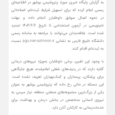
به گزارش پایگاه خبری سورا، پتروشیمی بوشهر در اطلاعیه‌ای
رسمی اعلام کرده که برای تسهیل شرایط ثبت‌نام، اصلاحاتی
در نحوه اعمال سوابق داوطلبان انجام داده و مهلت
نام‌نویسی در آزمون استخدامی تا تاریخ ۱۴۰۴/۶/۶ تمدید
شده است. علاقه‌مندان می‌توانند با مراجعه به سامانه رسمی
دانشگاه خلیج فارس به نشانی pgu.iran-azmoon.ir نسبت
به ثبت‌نام اقدام کنند.
با وجود این تغییر، برخی داوطلبان به‌ویژه نیروهای درمانی
گلایه دارند که در ردیف‌های شغلی اعلام‌شده، هیچ جایگاهی
برای پزشکان، پرستاران و کمک‌بهیاران تعریف نشده است.
این مسئله در حالی رخ داده که پتروشیمی بوشهر به عنوان
یکی از بزرگ‌ترین مجموعه‌های صنعتی منطقه، نیاز مبرمی به
نیروی انسانی متخصص در بخش درمان و بهداشت برای
خدمات‌رسانی به کارکنان آنان دارد.