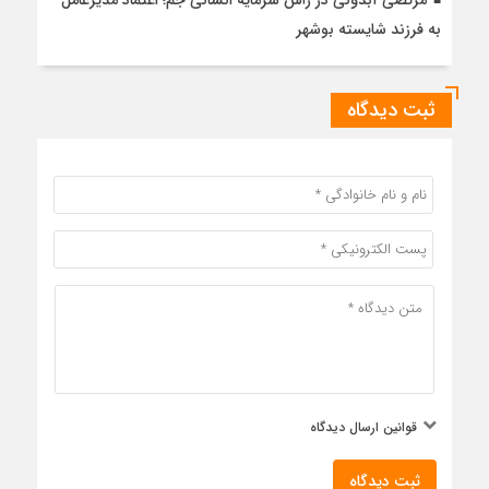
مرتضی آبدونی در رأس سرمایه انسانی جم؛ اعتماد مدیرعامل
به فرزند شایسته بوشهر
ثبت دیدگاه
قوانین ارسال دیدگاه
ثبت دیدگاه