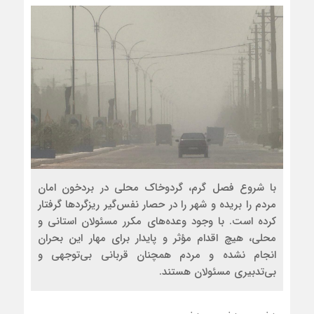
با شروع فصل گرم، گردوخاک محلی در بردخون امان
مردم را بریده و شهر را در حصار نفس‌گیر ریزگردها گرفتار
کرده است. با وجود وعده‌های مکرر مسئولان استانی و
محلی، هیچ اقدام مؤثر و پایدار برای مهار این بحران
انجام نشده و مردم همچنان قربانی بی‌توجهی و
بی‌تدبیری مسئولان هستند.