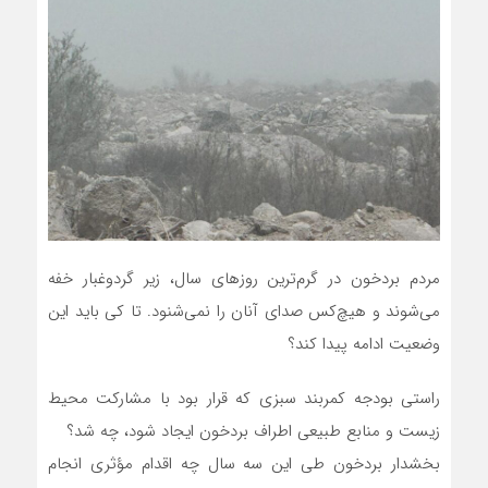
مردم بردخون در گرم‌ترین روزهای سال، زیر گردوغبار خفه
می‌شوند و هیچ‌کس صدای آنان را نمی‌شنود. تا کی باید این
وضعیت ادامه پیدا کند؟
راستی بودجه کمربند سبزی که قرار بود با مشارکت محیط
زیست و منابع طبیعی اطراف بردخون ایجاد شود، چه شد؟
بخشدار بردخون طی این سه سال چه اقدام مؤثری انجام