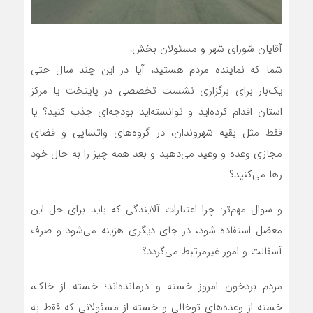
آقایان شورای شهر و مسئولان بخش!
شما که نماینده مردم هستید، آیا در این چند سال حتی
یک‌بار برای برگزاری نشست تخصصی در پایتخت یا مرکز
استان اقدام کرده‌اید و توانسته‌اید بودجه‌ای جذب کنید؟ یا
فقط مثل بقیه شهروندان، در گروه‌های واتساپی و فضای
مجازی وعده و وعید می‌دهید و بعد همه چیز را به حال خود
رها می‌کنید؟
و سوال مهم‌تر: چرا اعتبارات آلایندگی که باید برای حل این
معضل استفاده شود، در جای دیگری هزینه می‌شود و صرف
آسفالت و امور غیرمرتبط می‌گردد؟
مردم بردخون امروز خسته و درمانده‌اند؛ خسته از خاک،
خسته از وعده‌های توخالی و خسته از مسئولانی که فقط به