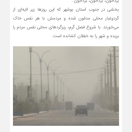
بردخون، بردخون، بردخون…
بخشی در جنوب استان بوشهر که این روزها زیر لایه‌ای از
گردوغبار محلی مدفون شده و مردمش با هر نفس خاک
می‌خورند. با شروع فصل گرم، ریزگردهای محلی نفس مردم را
بریده و شهر را به خفقان کشانده است.