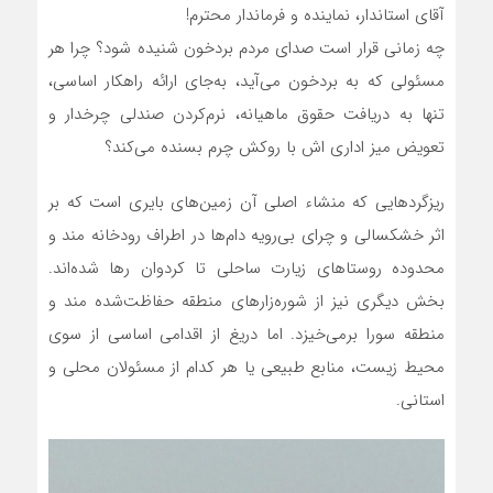
آقای استاندار، نماینده و فرماندار محترم!
چه زمانی قرار است صدای مردم بردخون شنیده شود؟ چرا هر
مسئولی که به بردخون می‌آید، به‌جای ارائه راهکار اساسی،
تنها به دریافت حقوق ماهیانه، نرم‌کردن صندلی چرخدار و
تعویض میز اداری اش با روکش چرم بسنده می‌کند؟
ریزگردهایی که منشاء اصلی آن زمین‌های بایری است که بر
اثر خشکسالی و چرای بی‌رویه دام‌ها در اطراف رودخانه مند و
محدوده روستاهای زیارت ساحلی تا کردوان رها شده‌اند.
بخش دیگری نیز از شوره‌زارهای منطقه حفاظت‌شده مند و
منطقه سورا برمی‌خیزد. اما دریغ از اقدامی اساسی از سوی
محیط زیست، منابع طبیعی یا هر کدام از مسئولان محلی و
استانی.