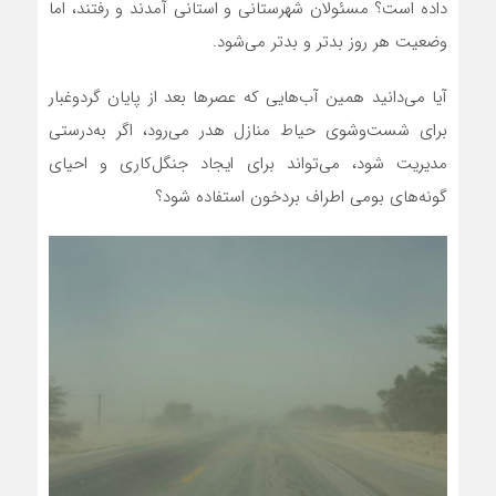
داده است؟ مسئولان شهرستانی و استانی آمدند و رفتند، اما
وضعیت هر روز بدتر و بدتر می‌شود.
آیا می‌دانید همین آب‌هایی که عصرها بعد از پایان گردوغبار
برای شست‌وشوی حیاط منازل هدر می‌رود، اگر به‌درستی
مدیریت شود، می‌تواند برای ایجاد جنگل‌کاری و احیای
گونه‌های بومی اطراف بردخون استفاده شود؟