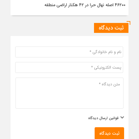
۴۶۲۰۰ اصله نهال حرا در ۴۲ هکتار اراضی منطقه
ثبت دیدگاه
قوانین ارسال دیدگاه
ثبت دیدگاه