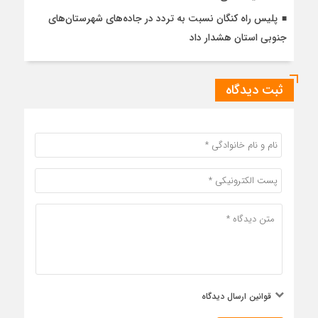
پلیس راه کنگان نسبت به تردد در جاده‌های شهرستان‌های
جنوبی استان هشدار داد
ثبت دیدگاه
قوانین ارسال دیدگاه