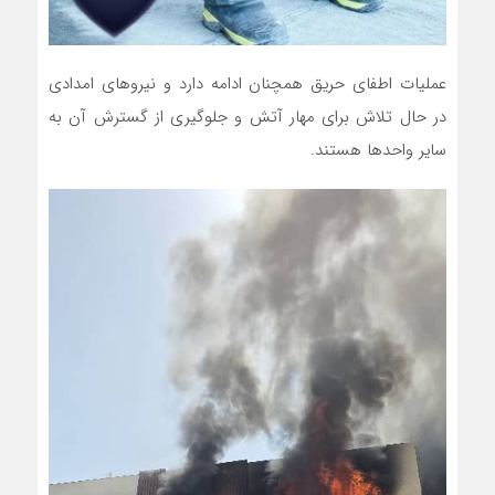
عملیات اطفای حریق همچنان ادامه دارد و نیروهای امدادی
در حال تلاش برای مهار آتش و جلوگیری از گسترش آن به
سایر واحدها هستند.