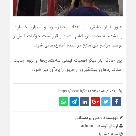
هنوز آمار دقیقی از تعداد مصدومان و میزان خسارت
واردشده به ساختمان اعلام نشده و قرار است جزئیات کامل‌تر
توسط مراجع ذی‌صلاح در آینده اطلاع‌رسانی شود.
این حادثه بار دیگر اهمیت ایمنی ساختمان‌ها و لزوم رعایت
استانداردهای پیشگیری از حریق را یادآور می شود.
لینک کوتاه :
https://soora.ir/?p=2530
نویسنده : علی بردستانی
ارسال توسط :
admin
منبع : سورا