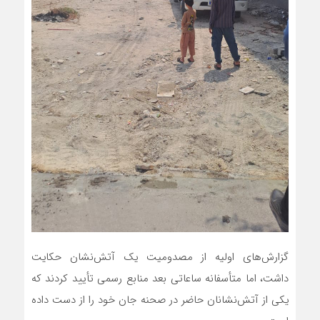
گزارش‌های اولیه از مصدومیت یک آتش‌نشان حکایت
داشت، اما متأسفانه ساعاتی بعد منابع رسمی تأیید کردند که
یکی از آتش‌نشانان حاضر در صحنه جان خود را از دست داده