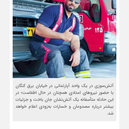
آتش‌سوزی در یک واحد آپارتمانی در خیابان برق کنگان
با حضور نیروهای امدادی همچنان در حال اطفاست؛ در
این حادثه متأسفانه یک آتش‌نشان جان باخت و جزئیات
بیشتر درباره مصدومان و خسارات به‌زودی اعلام خواهد
شد.