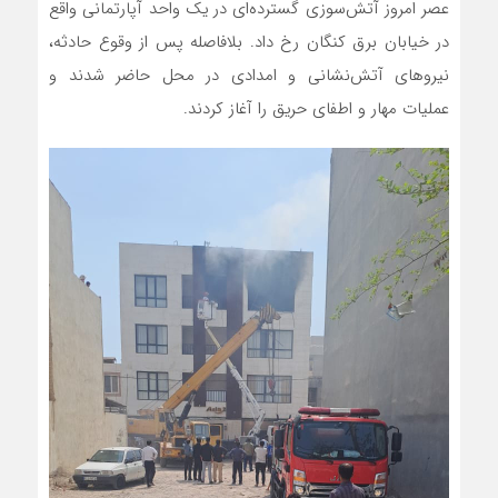
عصر امروز آتش‌سوزی گسترده‌ای در یک واحد آپارتمانی واقع
در خیابان برق کنگان رخ داد. بلافاصله پس از وقوع حادثه،
نیروهای آتش‌نشانی و امدادی در محل حاضر شدند و
عملیات مهار و اطفای حریق را آغاز کردند.