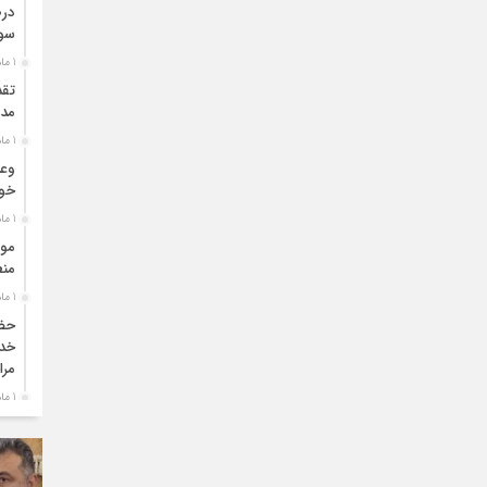
درص
سو
1 ماه قبل
تقد
مدی
1 ماه قبل
وعد
خو
1 ماه قبل
موا
منط
1 ماه قبل
حضو
خدم
مرا
1 ماه قبل
دبی
بو
1 ماه قبل