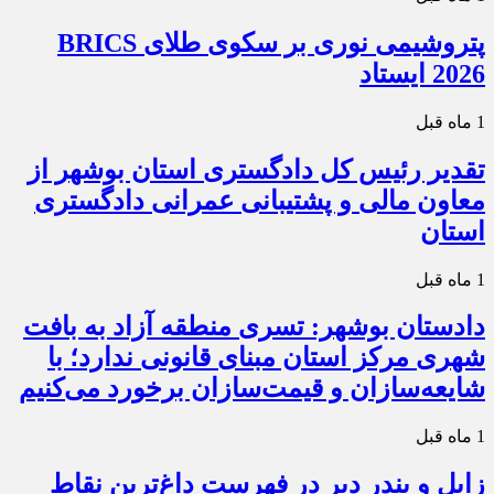
پتروشیمی نوری بر سکوی طلای BRICS
2026 ایستاد
1 ماه قبل
تقدیر رئیس کل دادگستری استان بوشهر از
معاون مالی و پشتیبانی عمرانی دادگستری
استان
1 ماه قبل
دادستان بوشهر: تسری منطقه آزاد به بافت
شهری مرکز استان مبنای قانونی ندارد؛ با
شایعه‌سازان و قیمت‌سازان برخورد می‌کنیم
1 ماه قبل
زابل و بندر دیر در فهرست داغ‌ترین نقاط