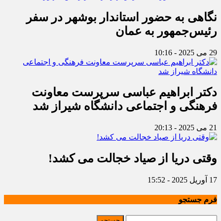
نگاهی به حضور استاندار بوشهر در سفر
رئیس‌جمهور به عمان
29 می 2025 - 10:16
دکتر ابراهیم عباسی سرپرست معاونت
فرهنگی و اجتماعی دانشگاه شیراز شد
21 می 2025 - 20:13
وقتی دریا از صیاد خجالت می کشد!
17 آوریل 2025 - 15:52
فرم جستجو