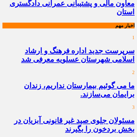
معاون مالی و پشتیبانی عمرانی دادگستری
استان
اخبار مهم
1
سرپرست جدید اداره فرهنگ و ارشاد
اسلامی شهرستان عسلویه معرفی شد
2
ما می گوئیم بیمارستان نداریم، زندان
برایمان می‌سازند.
3
مسئولان جلوی صید غیر قانونی آبزیان در
بخش بردخون را بگیرند