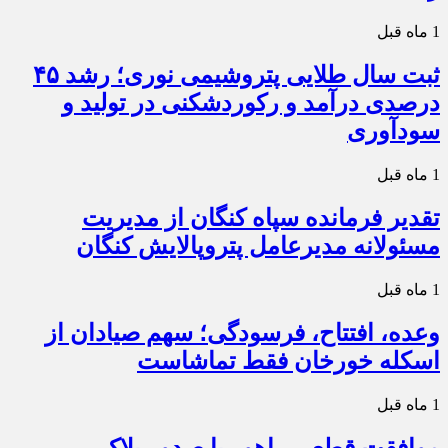
1 ماه قبل
ثبت سال طلایی پتروشیمی نوری؛ رشد ۴۵
درصدی درآمد و رکوردشکنی در تولید و
سودآوری
1 ماه قبل
تقدیر فرمانده سپاه کنگان از مدیریت
مسئولانه مدیرعامل پتروپالایش کنگان
1 ماه قبل
وعده، افتتاح، فرسودگی؛ سهم صیادان از
اسکله خورخان فقط تماشاست
1 ماه قبل
موافقت قطعی راهور با صدور پلاک