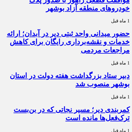
خودروهای منطقه آزاد بوشهر
1 ماه قبل
حضور میدانی واحد ثبتی دیر در آبدان؛ ارائه
خدمات و نقشه‌برداری رایگان برای کاهش
مراجعات مردمی
1 ماه قبل
دبیر ستاد بزرگداشت هفته دولت در استان
بوشهر منصوب شد
1 ماه قبل
کمربندی دیر؛ مسیر نجاتی که در بن‌بست
ترک‌فعل‌ها مانده است
1 ماه قبل