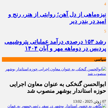
4
نیزه‌ماهی از دل آهن؛ روایتی از هنر، رنج و
امید در بندر دیر
5
رشد ۱۵۳ درصدی درآمد عملیاتی پتروشیمی
پردیس در دوماهه مهر و آبان ۱۴۰۴
سیاسی
ابوالحسن گنخکی به عنوان معاون اجرایی
حوزه استاندار بوشهر منصوب شد
07 ژوئن 2025 - 13:02