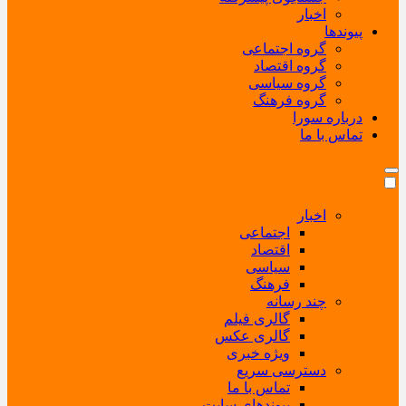
اخبار
پیوندها
گروه اجتماعی
گروه اقتصاد
گروه سیاسی
گروه فرهنگ
درباره سورا
تماس با ما
اخبار
اجتماعی
اقتصاد
سیاسی
فرهنگ
چند رسانه
گالری فیلم
گالری عکس
ویژه خبری
دسترسی سریع
تماس با ما
پیوندهای سایت