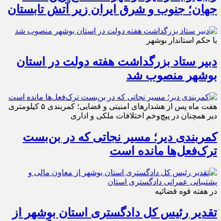
جهان؛ جنوب و شرق ایران زیر آتش تابستان
با حکم استاندار بوشهر
دبیر ستاد بزرگداشت هفته دولت در استان
بوشهر منصوب شد
هفت ماه پس از هشدارهای امنیتی و قضایی؛ کمربندی ۵ کیلومتری
دیر همچنان در پیچ‌وخم اختلافات ملکی و اداری
کمربندی دیر؛ مسیر نجاتی که در بن‌بست
ترک‌فعل‌ها مانده است
در هفته قوه قضائیه
تقدیر رئیس کل دادگستری استان بوشهر از