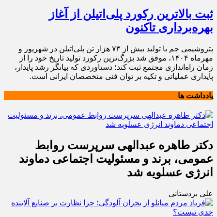
ثبت بالاترین رکورد پلی‌اتیلن از آغاز
بهره‌برداری تاکنون
پتروشیمی جم با تولید بیش از ۷۳ هزار تن پلی‌اتیلن در شهریور و
مهرماه ۱۴۰۴، موفق شد بزرگ‌ترین رکورد تولید تاریخ خود را از
زمان راه‌اندازی مجتمع ثبت کند؛ دستاوردی که بیانگر رشد پایدار،
پایداری عملیاتی و تکیه بر توان فنی متخصصان ایرانی است.
یادداشت ها
دکتر طاهره عبدالهی سرپرست روابط
عمومی، برند و مسئولیت اجتماعی دماوند
انرژی عسلویه شد
علی بردستانی