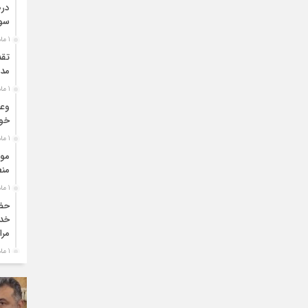
درص
سو
1 ماه قبل
تقد
مدی
1 ماه قبل
وعد
خو
1 ماه قبل
موا
منط
1 ماه قبل
حضو
خدم
مرا
1 ماه قبل
دبی
بو
1 ماه قبل