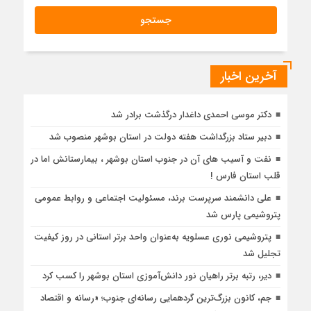
آخرین اخبار
دکتر موسی احمدی داغدار درگذشت برادر شد
دبیر ستاد بزرگداشت هفته دولت در استان بوشهر منصوب شد
نفت و آسیب های آن در جنوب استان بوشهر ، بیمارستانش اما در
قلب استان فارس !
علی دانشمند سرپرست برند، مسئولیت اجتماعی و روابط عمومی
پتروشیمی پارس شد
پتروشیمی نوری عسلویه به‌عنوان واحد برتر استانی در روز کیفیت
تجلیل شد
دیر، رتبه برتر راهیان نور دانش‌آموزی استان بوشهر را کسب کرد
جم، کانون بزرگ‌ترین گردهمایی رسانه‌ای جنوب؛ «رسانه و اقتصاد