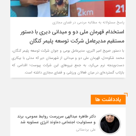
پاسخ مسئولانه به مطالبه مردمی در فضای مجازی
استخدام قهرمان ملی دو و میدانی دیری با دستور
مستقیم مدیرعامل شرکت توسعه پلیمر کنگان
با دستور صریح امیر اکبری، مدیرعامل بومی و جوان شرکت توسعه پلیمر کنگان،
محمد شکوه‌دل، قهرمان ملی دو و میدانی از شهرستان دیر که مدتی با بیکاری
دست‌وپنجه نرم می‌کرد، به جمع نیروهای این شرکت پیوست؛ اقدامی که
بازتاب گسترده‌ای در میان فعالان ورزشی و فضای مجازی داشته است.
یادداشت ها
دکتر طاهره عبدالهی سرپرست روابط عمومی، برند
و مسئولیت اجتماعی دماوند انرژی عسلویه شد
علی بردستانی