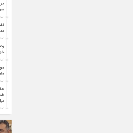
درص
سو
1 ماه قبل
تقد
مدی
1 ماه قبل
وعد
خو
1 ماه قبل
موا
منط
1 ماه قبل
حضو
خدم
مرا
1 ماه قبل
دبی
بو
1 ماه قبل