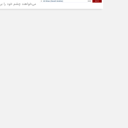
می‌خواهند چشم خود را بر ا