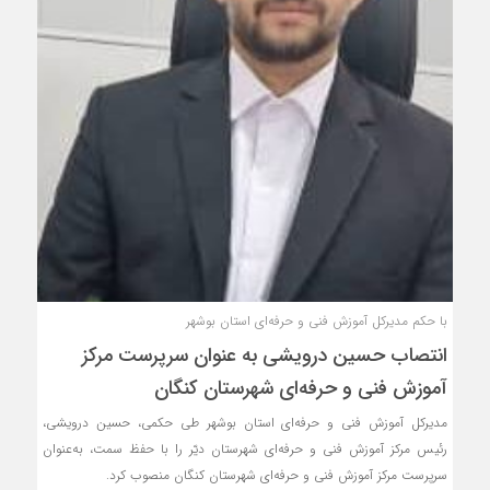
با حکم مدیرکل آموزش فنی و حرفه‌ای استان بوشهر
انتصاب حسین درویشی به عنوان سرپرست مرکز
آموزش فنی و حرفه‌ای شهرستان کنگان
مدیرکل آموزش فنی و حرفه‌ای استان بوشهر طی حکمی، حسین درویشی،
رئیس مرکز آموزش فنی و حرفه‌ای شهرستان دیّر را با حفظ سمت، به‌عنوان
سرپرست مرکز آموزش فنی و حرفه‌ای شهرستان کنگان منصوب کرد.