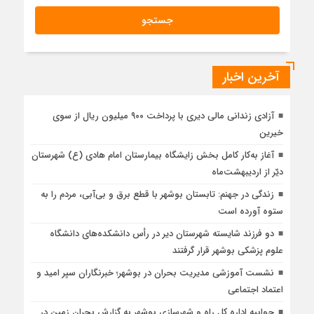
آخرین اخبار
آزادی زندانی مالی دیری با پرداخت ۹۰۰ میلیون ریال از سوی
خیرین
آغاز به‌کار کامل بخش زایشگاه بیمارستان امام هادی (ع) شهرستان
دیّر از اردیبهشت‌ماه
زندگی در جهنم: تابستان بوشهر با قطع برق و بی‌آبی، مردم را به
ستوه آورده است
دو فرزند شایسته شهرستان دیر در رأس دانشکده‌های دانشگاه
علوم پزشکی بوشهر قرار گرفتند
نشست آموزشی مدیریت بحران در بوشهر؛ خبرنگاران سپر امید و
اعتماد اجتماعی
جوابیه اداره کل راه و شهرسازی بوشهر به گزارش بحران زمین در