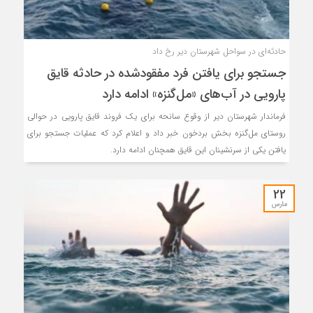
حادثه‌ای در سواحل شهرستان دیر رخ داد
جستجو برای یافتن فرد مفقودشده در حادثه قایق
پارویی در آب‌های «مل‌گنزه» ادامه دارد
فرماندار شهرستان دیر از وقوع سانحه برای یک فروند قایق پارویی در حوالی
روستای مل‌گنزه بخش بردخون خبر داد و اعلام کرد که عملیات جستجو برای
یافتن یکی از سرنشینان این قایق همچنان ادامه دارد.
22
مارس