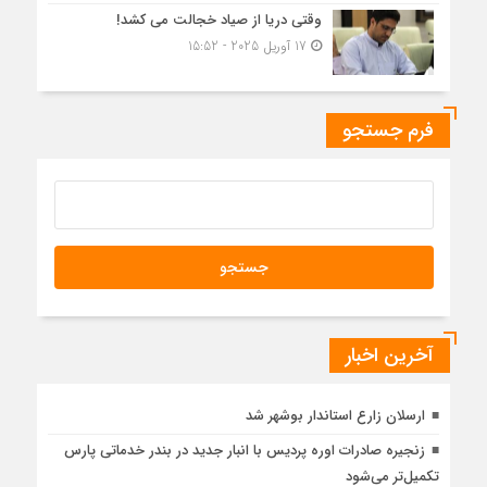
وقتی دریا از صیاد خجالت می کشد!
17 آوریل 2025 - 15:52
فرم جستجو
آخرین اخبار
ارسلان زارع استاندار بوشهر شد
زنجیره صادرات اوره پردیس با انبار جدید در بندر خدماتی پارس
تکمیل‌تر می‌شود