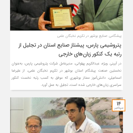
پیشگامی صنایع بوشهر در تکریم نخبگان علمی
پتروشیمی پارس، پیشتاز صنایع استان در تجلیل از
رتبه یک کنکور زبان‌های خارجی
در آیینی ویژه، عبدالکریم پهلوانی، مدیرعامل شرکت پتروشیمی پارس، به‌عنوان
نخستین صنعت پیشگام استان بوشهر در تکریم نخبگان علمی، از علیرضا
اسماعیلی، دانش‌آموز ممتاز بوشهری که موفق به کسب رتبه نخست کنکور
سراسری زبان‌های خارجی شده است، تجلیل به عمل آورد.
14
سپتامبر