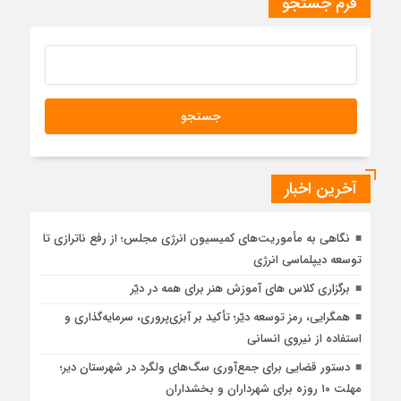
فرم جستجو
آخرین اخبار
نگاهی به مأموریت‌های کمیسیون انرژی مجلس؛ از رفع ناترازی تا
توسعه دیپلماسی انرژی
برگزاری کلاس های آموزش هنر برای همه در دیّر
همگرایی، رمز توسعه دیّر؛ تأکید بر آبزی‌پروری، سرمایه‌گذاری و
استفاده از نیروی انسانی
دستور قضایی برای جمع‌آوری سگ‌های ولگرد در شهرستان دیر؛
مهلت ۱۰ روزه برای شهرداران و بخشداران