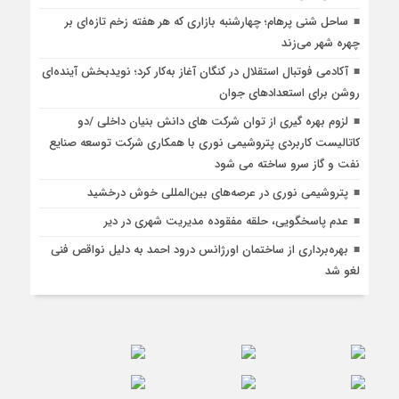
ساحل شنی پرهام؛ چهارشنبه بازاری که هر هفته زخم تازه‌ای بر
چهره شهر می‌زند
آکادمی فوتبال استقلال در کنگان آغاز به‌کار کرد؛ نویدبخش آینده‌ای
روشن برای استعدادهای جوان
لزوم بهره گیری از توان شرکت های دانش بنیان داخلی /دو
کاتالیست کاربردی پتروشیمی نوری با همکاری شرکت توسعه صنایع
نفت و گاز سرو ساخته می شود
پتروشیمی نوری در عرصه‌های بین‌المللی خوش درخشید
عدم پاسخگویی، حلقه مفقوده مدیریت شهری در دیر
بهره‌برداری از ساختمان اورژانس درود احمد به دلیل نواقص فنی
لغو شد