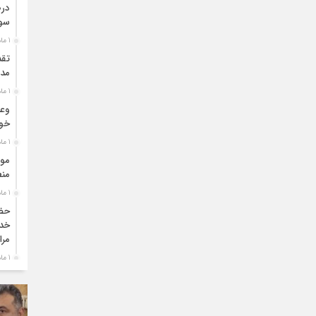
درص
سو
1 ماه قبل
تقد
مدی
1 ماه قبل
وعد
خو
1 ماه قبل
موا
منط
1 ماه قبل
حضو
خدم
مرا
1 ماه قبل
دبی
بو
1 ماه قبل